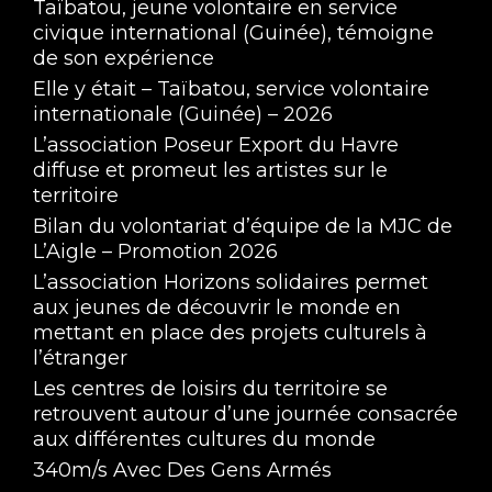
Taïbatou, jeune volontaire en service
civique international (Guinée), témoigne
de son expérience
Elle y était – Taïbatou, service volontaire
internationale (Guinée) – 2026
L’association Poseur Export du Havre
diffuse et promeut les artistes sur le
territoire
Bilan du volontariat d’équipe de la MJC de
L’Aigle – Promotion 2026
L’association Horizons solidaires permet
aux jeunes de découvrir le monde en
mettant en place des projets culturels à
l’étranger
Les centres de loisirs du territoire se
retrouvent autour d’une journée consacrée
aux différentes cultures du monde
340m/s Avec Des Gens Armés