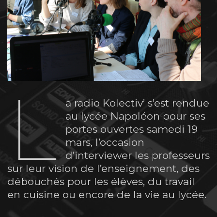
L
a radio Kolectiv’ s’est rendue
au lycée Napoléon pour ses
portes ouvertes samedi 19
mars, l’occasion
d’interviewer les professeurs
sur leur vision de l’enseignement, des
débouchés pour les élèves, du travail
en cuisine ou encore de la vie au lycée.