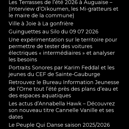
Les Terrasses de l’été 2026 à Auguaise –
(Interview d’Oïkoumen, les Mi-gratteurs et
le maire de la commune)
Ville à Joie à La gonfrière
Guinguettes au Silo du 09 07 2026
Une expérimentation sur le territoire pour
permettre de tester des voitures
électriques « intermédiaires » et analyser
les besoins
Portraits Sonores par Karim Feddal et les
jeunes du CEF de Sainte-Gauburge
Retrouvez le Bureau Information Jeunesse
de l’Orne tout l’été près des plans d’eau et
des espaces aquatiques
Les actus d’Annabella Hawk – Découvrez
son nouveau titre Cannelle Vanille et ses
dates
Le Peuple Qui Danse saison 2025/2026