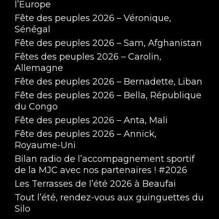
l’Europe
Fête des peuples 2026 – Véronique,
Sénégal
Fête des peuples 2026 – Sam, Afghanistan
Fêtes des peuples 2026 – Carolin,
Allemagne
Fête des peuples 2026 – Bernadette, Liban
Fête des peuples 2026 – Bella, République
du Congo
Fête des peuples 2026 – Anta, Mali
Fête des peuples 2026 – Annick,
Royaume-Uni
Bilan radio de l’accompagnement sportif
de la MJC avec nos partenaires ! #2026
Les Terrasses de l’été 2026 à Beaufai
Tout l’été, rendez-vous aux guinguettes du
Silo