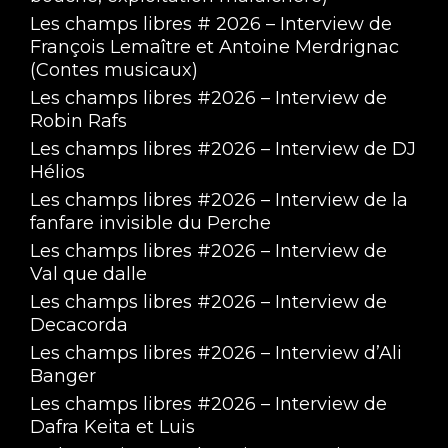
Les champs libres # 2026 – Interview de
François Lemaître et Antoine Merdrignac
(Contes musicaux)
Les champs libres #2026 – Interview de
Robin Rafs
Les champs libres #2026 – Interview de DJ
Hélios
Les champs libres #2026 – Interview de la
fanfare invisible du Perche
Les champs libres #2026 – Interview de
Val que dalle
Les champs libres #2026 – Interview de
Decacorda
Les champs libres #2026 – Interview d’Ali
Banger
Les champs libres #2026 – Interview de
Dafra Keita et Luis