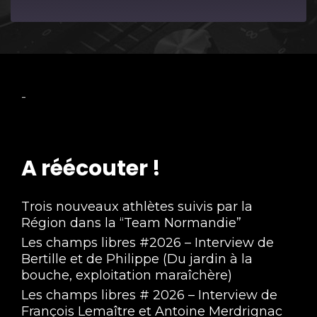
Episode
-
A réécouter !
Trois nouveaux athlètes suivis par la
Région dans la “Team Normandie”
Les champs libres #2026 – Interview de
Bertille et de Philippe (Du jardin à la
bouche, exploitation maraîchère)
Les champs libres # 2026 – Interview de
François Lemaître et Antoine Merdrignac