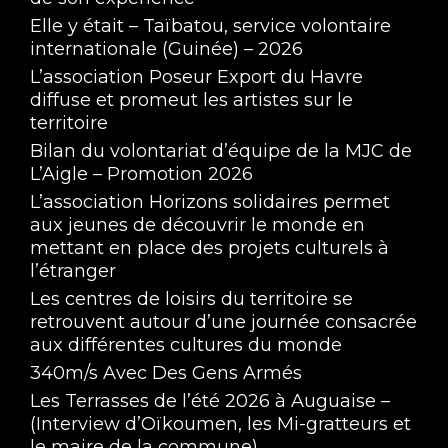
Elle y était – Taïbatou, service volontaire
internationale (Guinée) – 2026
L’association Poseur Export du Havre
diffuse et promeut les artistes sur le
territoire
Bilan du volontariat d’équipe de la MJC de
L’Aigle – Promotion 2026
L’association Horizons solidaires permet
aux jeunes de découvrir le monde en
mettant en place des projets culturels à
l’étranger
Les centres de loisirs du territoire se
retrouvent autour d’une journée consacrée
aux différentes cultures du monde
340m/s Avec Des Gens Armés
Les Terrasses de l’été 2026 à Auguaise –
(Interview d’Oïkoumen, les Mi-gratteurs et
le maire de la commune)