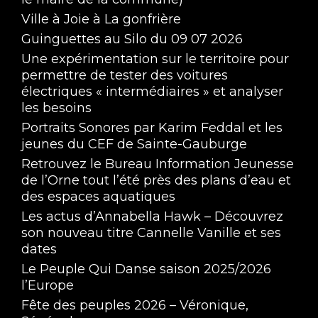
Ville à Joie à La gonfrière
Guinguettes au Silo du 09 07 2026
Une expérimentation sur le territoire pour
permettre de tester des voitures
électriques « intermédiaires » et analyser
les besoins
Portraits Sonores par Karim Feddal et les
jeunes du CEF de Sainte-Gauburge
Retrouvez le Bureau Information Jeunesse
de l’Orne tout l’été près des plans d’eau et
des espaces aquatiques
Les actus d’Annabella Hawk – Découvrez
son nouveau titre Cannelle Vanille et ses
dates
Le Peuple Qui Danse saison 2025/2026
l’Europe
Fête des peuples 2026 – Véronique,