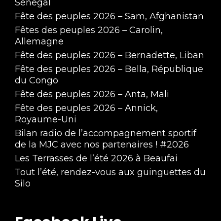
Sénégal
Fête des peuples 2026 – Sam, Afghanistan
Fêtes des peuples 2026 – Carolin,
Allemagne
Fête des peuples 2026 – Bernadette, Liban
Fête des peuples 2026 – Bella, République
du Congo
Fête des peuples 2026 – Anta, Mali
Fête des peuples 2026 – Annick,
Royaume-Uni
Bilan radio de l’accompagnement sportif
de la MJC avec nos partenaires ! #2026
Les Terrasses de l’été 2026 à Beaufai
Tout l’été, rendez-vous aux guinguettes du
Silo