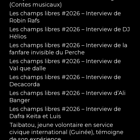
(Contes musicaux)
Les champs libres #2026 – Interview de
Robin Rafs
Les champs libres #2026 – Interview de DJ
Hélios
Les champs libres #2026 – Interview de la
fanfare invisible du Perche
Les champs libres #2026 – Interview de
Val que dalle
Les champs libres #2026 – Interview de
Decacorda
Les champs libres #2026 – Interview d’Ali
Banger
Les champs libres #2026 – Interview de
Dafra Keita et Luis
Taïbatou, jeune volontaire en service
civique international (Guinée), témoigne
de son expérience