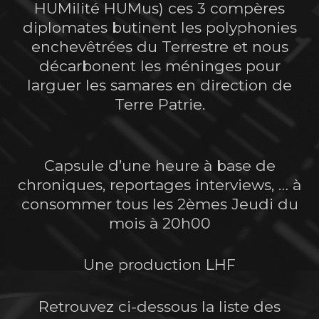
HUMilité HUMus) ces 3 compères
diplomates butinent les polyphonies
enchevêtrées du Terrestre et nous
décarbonent les méninges pour
larguer les samares en direction de
Terre Patrie.
Capsule d’une heure à base de
chroniques, reportages interviews, … à
consommer tous les 2èmes Jeudi du
mois à 20h00
Une production LHF
Retrouvez ci-dessous la liste des