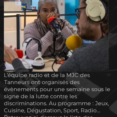
L’équipe radio et de la MJC des
Tanneurs ont organisés des
évènements pour une semaine sous le
signe de la lutte contre les
discriminations. Au programme : Jeux,
Cuisine, Dégustation, Sport, Radio…