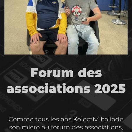
Forum des
associations 2025
Comme tous les ans Kolectiv’ ballade
son micro au forum des associations,