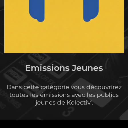
Emissions Jeunes
Dans cette catégorie vous découvrirez
toutes les émissions avec les publics
jeunes de Kolectiv’.