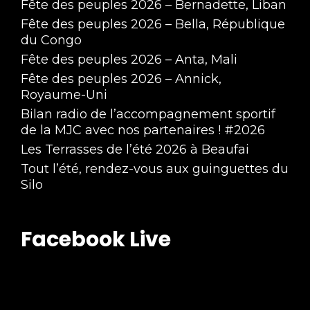
Fête des peuples 2026 – Bernadette, Liban
Fête des peuples 2026 – Bella, République
du Congo
Fête des peuples 2026 – Anta, Mali
Fête des peuples 2026 – Annick,
Royaume-Uni
Bilan radio de l’accompagnement sportif
de la MJC avec nos partenaires ! #2026
Les Terrasses de l’été 2026 à Beaufai
Tout l’été, rendez-vous aux guinguettes du
Silo
Facebook Live