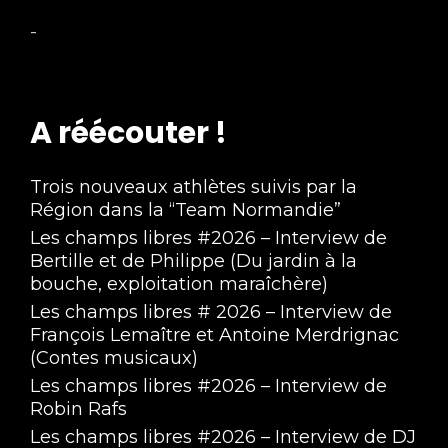
-
A réécouter !
Trois nouveaux athlètes suivis par la
Région dans la “Team Normandie”
Les champs libres #2026 – Interview de
Bertille et de Philippe (Du jardin à la
bouche, exploitation maraîchère)
Les champs libres # 2026 – Interview de
François Lemaître et Antoine Merdrignac
(Contes musicaux)
Les champs libres #2026 – Interview de
Robin Rafs
Les champs libres #2026 – Interview de DJ