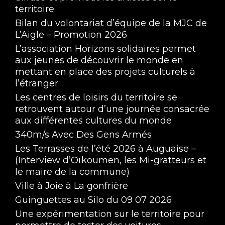
territoire
Bilan du volontariat d’équipe de la MJC de
L’Aigle – Promotion 2026
L’association Horizons solidaires permet
aux jeunes de découvrir le monde en
mettant en place des projets culturels à
l’étranger
Les centres de loisirs du territoire se
retrouvent autour d’une journée consacrée
aux différentes cultures du monde
340m/s Avec Des Gens Armés
Les Terrasses de l’été 2026 à Auguaise –
(Interview d’Oïkoumen, les Mi-gratteurs et
le maire de la commune)
Ville à Joie à La gonfrière
Guinguettes au Silo du 09 07 2026
Une expérimentation sur le territoire pour