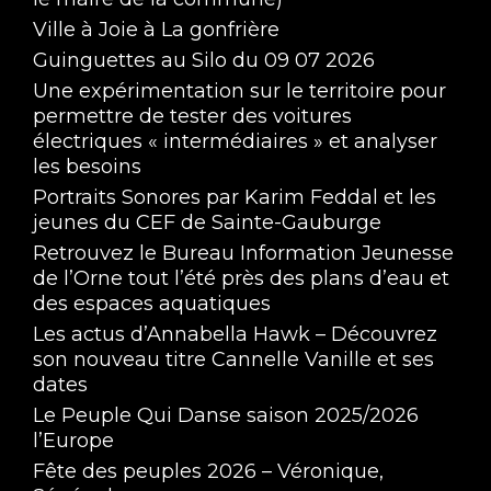
Ville à Joie à La gonfrière
Guinguettes au Silo du 09 07 2026
Une expérimentation sur le territoire pour
permettre de tester des voitures
électriques « intermédiaires » et analyser
les besoins
Portraits Sonores par Karim Feddal et les
jeunes du CEF de Sainte-Gauburge
Retrouvez le Bureau Information Jeunesse
de l’Orne tout l’été près des plans d’eau et
des espaces aquatiques
Les actus d’Annabella Hawk – Découvrez
son nouveau titre Cannelle Vanille et ses
dates
Le Peuple Qui Danse saison 2025/2026
l’Europe
Fête des peuples 2026 – Véronique,