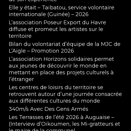
Elle y était – Taïbatou, service volontaire
internationale (Guinée) – 2026
L’association Poseur Export du Havre
diffuse et promeut les artistes sur le
territoire
Bilan du volontariat d’équipe de la MJC de
L’Aigle – Promotion 2026
L’association Horizons solidaires permet
aux jeunes de découvrir le monde en
mettant en place des projets culturels à
l’étranger
Les centres de loisirs du territoire se
retrouvent autour d’une journée consacrée
aux différentes cultures du monde
340m/s Avec Des Gens Armés
Les Terrasses de l’été 2026 à Auguaise –
(Interview d’Oïkoumen, les Mi-gratteurs et
le maire de la commune)