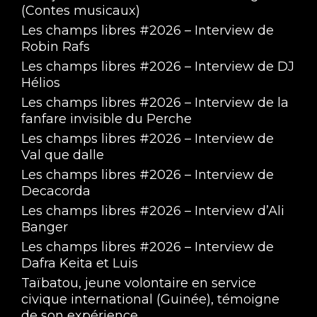
(Contes musicaux)
Les champs libres #2026 – Interview de
Robin Rafs
Les champs libres #2026 – Interview de DJ
Hélios
Les champs libres #2026 – Interview de la
fanfare invisible du Perche
Les champs libres #2026 – Interview de
Val que dalle
Les champs libres #2026 – Interview de
Decacorda
Les champs libres #2026 – Interview d’Ali
Banger
Les champs libres #2026 – Interview de
Dafra Keita et Luis
Taïbatou, jeune volontaire en service
civique international (Guinée), témoigne
de son expérience