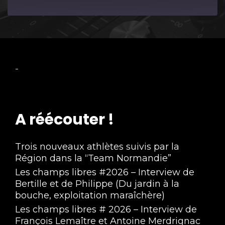
Episode
-
A réécouter !
Trois nouveaux athlètes suivis par la
Région dans la “Team Normandie”
Les champs libres #2026 – Interview de
Bertille et de Philippe (Du jardin à la
bouche, exploitation maraîchère)
Les champs libres # 2026 – Interview de
François Lemaître et Antoine Merdrignac