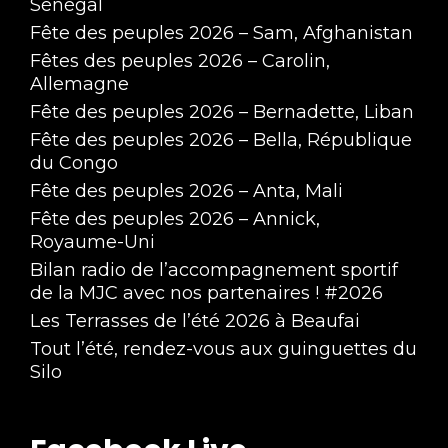
Sénégal
Fête des peuples 2026 – Sam, Afghanistan
Fêtes des peuples 2026 – Carolin,
Allemagne
Fête des peuples 2026 – Bernadette, Liban
Fête des peuples 2026 – Bella, République
du Congo
Fête des peuples 2026 – Anta, Mali
Fête des peuples 2026 – Annick,
Royaume-Uni
Bilan radio de l’accompagnement sportif
de la MJC avec nos partenaires ! #2026
Les Terrasses de l’été 2026 à Beaufai
Tout l’été, rendez-vous aux guinguettes du
Silo