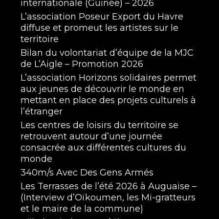
internationale (Guinée) – 2026
L’association Poseur Export du Havre
diffuse et promeut les artistes sur le
territoire
Bilan du volontariat d’équipe de la MJC
de L’Aigle – Promotion 2026
L’association Horizons solidaires permet
aux jeunes de découvrir le monde en
mettant en place des projets culturels à
l’étranger
Les centres de loisirs du territoire se
retrouvent autour d’une journée
consacrée aux différentes cultures du
monde
340m/s Avec Des Gens Armés
Les Terrasses de l’été 2026 à Auguaise –
(Interview d’Oïkoumen, les Mi-gratteurs
et le maire de la commune)