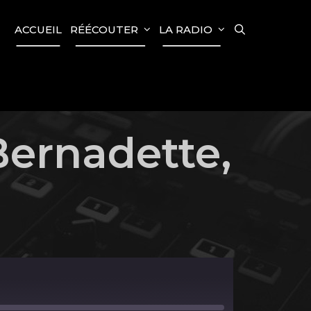
SEARCH
ACCUEIL
RÉÉCOUTER
LA RADIO
Bernadette,