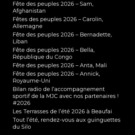
Fête des peuples 2026 – Sam,
Afghanistan
Fêtes des peuples 2026 – Carolin,
Allemagne
Fête des peuples 2026 – Bernadette,
Liban
Fête des peuples 2026 – Bella,
République du Congo
Fête des peuples 2026 – Anta, Mali
Fête des peuples 2026 – Annick,
Royaume-Uni
Bilan radio de l’accompagnement
sportif de la MJC avec nos partenaires !
#2026
Les Terrasses de l’été 2026 à Beaufai
Tout l’été, rendez-vous aux guinguettes
du Silo