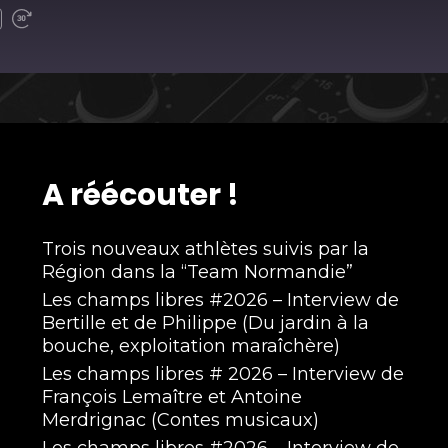
A réécouter !
Trois nouveaux athlètes suivis par la
Région dans la “Team Normandie”
Les champs libres #2026 – Interview de
Bertille et de Philippe (Du jardin à la
bouche, exploitation maraîchère)
Les champs libres # 2026 – Interview de
François Lemaître et Antoine
Merdrignac (Contes musicaux)