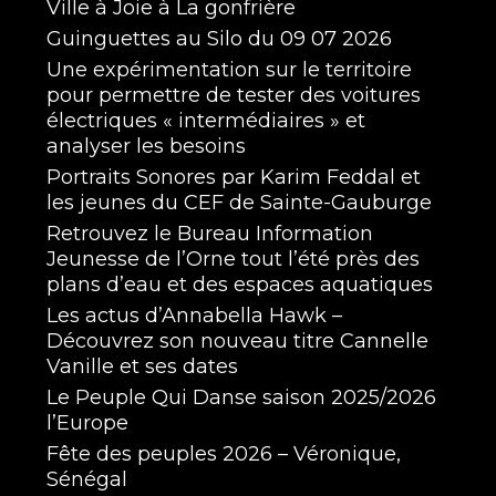
Ville à Joie à La gonfrière
Guinguettes au Silo du 09 07 2026
Une expérimentation sur le territoire
pour permettre de tester des voitures
électriques « intermédiaires » et
analyser les besoins
Portraits Sonores par Karim Feddal et
les jeunes du CEF de Sainte-Gauburge
Retrouvez le Bureau Information
Jeunesse de l’Orne tout l’été près des
plans d’eau et des espaces aquatiques
Les actus d’Annabella Hawk –
Découvrez son nouveau titre Cannelle
Vanille et ses dates
Le Peuple Qui Danse saison 2025/2026
l’Europe
Fête des peuples 2026 – Véronique,
Sénégal