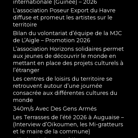
internationale (Guinée) – 2026
L’association Poseur Export du Havre
diffuse et promeut les artistes sur le
territoire
Bilan du volontariat d’équipe de la MJC
de L’Aigle – Promotion 2026
L’association Horizons solidaires permet
aux jeunes de découvrir le monde en
mettant en place des projets culturels à
l’étranger
Les centres de loisirs du territoire se
retrouvent autour d’une journée
consacrée aux différentes cultures du
monde
340m/s Avec Des Gens Armés
Les Terrasses de l’été 2026 à Auguaise –
(Interview d’Oïkoumen, les Mi-gratteurs
et le maire de la commune)