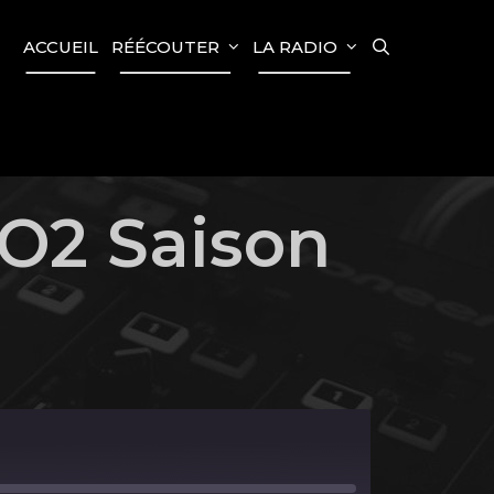
SEARCH
ACCUEIL
RÉÉCOUTER
LA RADIO
O2 Saison