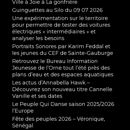
Ville à Joie à La gonfrière
Guinguettes au Silo du 09 07 2026
Une expérimentation sur le territoire
pour permettre de tester des voitures
électriques « intermédiaires » et
analyser les besoins
Portraits Sonores par Karim Feddal et
les jeunes du CEF de Sainte-Gauburge
Retrouvez le Bureau Information
Jeunesse de l’Orne tout l’été près des
plans d’eau et des espaces aquatiques
Les actus d’Annabella Hawk –
Découvrez son nouveau titre Cannelle
Vanille et ses dates
Le Peuple Qui Danse saison 2025/2026
l’Europe
Fête des peuples 2026 – Véronique,
Sénégal