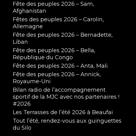
Fête des peuples 2026 – Sam,
Afghanistan
Fêtes des peuples 2026 – Carolin,
Allemagne
Fête des peuples 2026 – Bernadette,
Liban
Fête des peuples 2026 – Bella,
République du Congo
Fête des peuples 2026 – Anta, Mali
Fête des peuples 2026 – Annick,
Royaume-Uni
Bilan radio de l’accompagnement
sportif de la MJC avec nos partenaires !
#2026
Les Terrasses de l’été 2026 à Beaufai
Tout l’été, rendez-vous aux guinguettes
du Silo