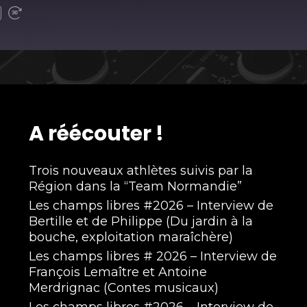
A réécouter !
Trois nouveaux athlètes suivis par la
Région dans la “Team Normandie”
Les champs libres #2026 – Interview de
Bertille et de Philippe (Du jardin à la
bouche, exploitation maraîchère)
Les champs libres # 2026 – Interview de
François Lemaître et Antoine
Merdrignac (Contes musicaux)