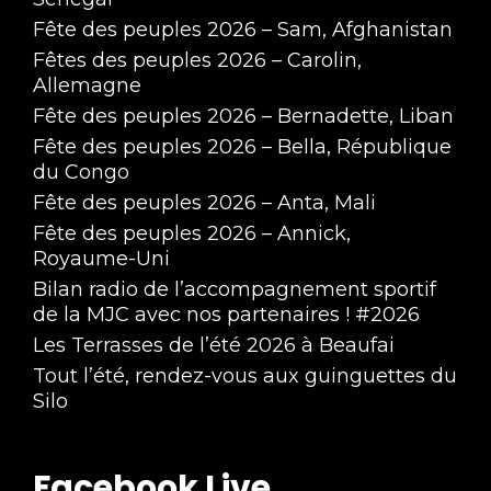
Fête des peuples 2026 – Sam, Afghanistan
Fêtes des peuples 2026 – Carolin,
Allemagne
Fête des peuples 2026 – Bernadette, Liban
Fête des peuples 2026 – Bella, République
du Congo
Fête des peuples 2026 – Anta, Mali
Fête des peuples 2026 – Annick,
Royaume-Uni
Bilan radio de l’accompagnement sportif
de la MJC avec nos partenaires ! #2026
Les Terrasses de l’été 2026 à Beaufai
Tout l’été, rendez-vous aux guinguettes du
Silo
Facebook Live