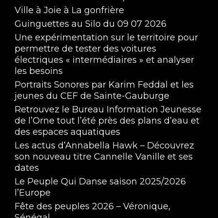
Ville à Joie à La gonfrière
Guinguettes au Silo du 09 07 2026
Une expérimentation sur le territoire pour
permettre de tester des voitures
électriques « intermédiaires » et analyser
les besoins
Portraits Sonores par Karim Feddal et les
jeunes du CEF de Sainte-Gauburge
Retrouvez le Bureau Information Jeunesse
de l’Orne tout l’été près des plans d’eau et
des espaces aquatiques
Les actus d’Annabella Hawk – Découvrez
son nouveau titre Cannelle Vanille et ses
dates
Le Peuple Qui Danse saison 2025/2026
l’Europe
Fête des peuples 2026 – Véronique,
Sénégal