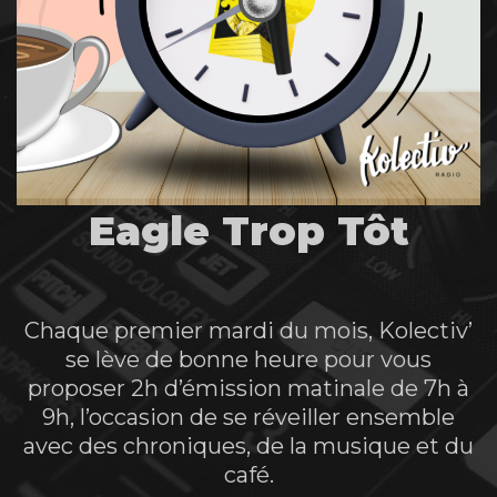
Eagle Trop Tôt
Chaque premier mardi du mois, Kolectiv’
se lève de bonne heure pour vous
proposer 2h d’émission matinale de 7h à
9h, l’occasion de se réveiller ensemble
avec des chroniques, de la musique et du
café.