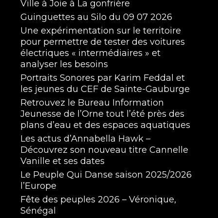
Ville à Joie à La gonfrière
Guinguettes au Silo du 09 07 2026
Une expérimentation sur le territoire
pour permettre de tester des voitures
électriques « intermédiaires » et
analyser les besoins
Portraits Sonores par Karim Feddal et
les jeunes du CEF de Sainte-Gauburge
Retrouvez le Bureau Information
Jeunesse de l’Orne tout l’été près des
plans d’eau et des espaces aquatiques
Les actus d’Annabella Hawk –
Découvrez son nouveau titre Cannelle
Vanille et ses dates
Le Peuple Qui Danse saison 2025/2026
l’Europe
Fête des peuples 2026 – Véronique,
Sénégal