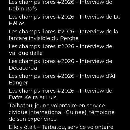
Les champs libres #2026 – Interview de
Robin Rafs
Les champs libres #2026 – Interview de DJ
Hélios
Les champs libres #2026 – Interview de la
fanfare invisible du Perche
Les champs libres #2026 – Interview de
Val que dalle
Les champs libres #2026 – Interview de
Decacorda
Les champs libres #2026 – Interview d’Ali
Banger
Les champs libres #2026 – Interview de
Dafra Keita et Luis
Taïbatou, jeune volontaire en service
civique international (Guinée), témoigne
de son expérience
Elle y était – Taïbatou, service volontaire