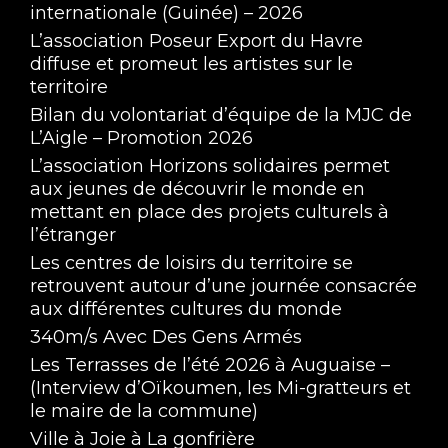
internationale (Guinée) – 2026
L’association Poseur Export du Havre
diffuse et promeut les artistes sur le
territoire
Bilan du volontariat d’équipe de la MJC de
L’Aigle – Promotion 2026
L’association Horizons solidaires permet
aux jeunes de découvrir le monde en
mettant en place des projets culturels à
l’étranger
Les centres de loisirs du territoire se
retrouvent autour d’une journée consacrée
aux différentes cultures du monde
340m/s Avec Des Gens Armés
Les Terrasses de l’été 2026 à Auguaise –
(Interview d’Oïkoumen, les Mi-gratteurs et
le maire de la commune)
Ville à Joie à La gonfrière