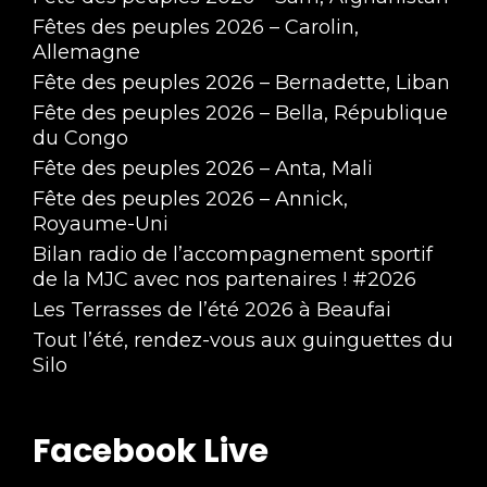
Fêtes des peuples 2026 – Carolin,
Allemagne
Fête des peuples 2026 – Bernadette, Liban
Fête des peuples 2026 – Bella, République
du Congo
Fête des peuples 2026 – Anta, Mali
Fête des peuples 2026 – Annick,
Royaume-Uni
Bilan radio de l’accompagnement sportif
de la MJC avec nos partenaires ! #2026
Les Terrasses de l’été 2026 à Beaufai
Tout l’été, rendez-vous aux guinguettes du
Silo
Facebook Live