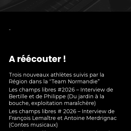
-
A réécouter !
Trois nouveaux athlètes suivis par la
Région dans la “Team Normandie”
Les champs libres #2026 – Interview de
Bertille et de Philippe (Du jardin à la
bouche, exploitation maraîchère)
Les champs libres # 2026 – Interview de
François Lemaître et Antoine Merdrignac
(Contes musicaux)