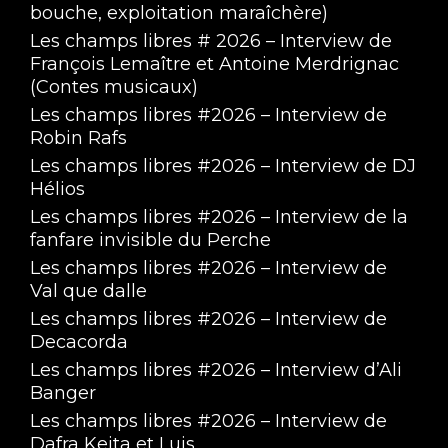
bouche, exploitation maraîchère)
Les champs libres # 2026 – Interview de
François Lemaître et Antoine Merdrignac
(Contes musicaux)
Les champs libres #2026 – Interview de
Robin Rafs
Les champs libres #2026 – Interview de DJ
Hélios
Les champs libres #2026 – Interview de la
fanfare invisible du Perche
Les champs libres #2026 – Interview de
Val que dalle
Les champs libres #2026 – Interview de
Decacorda
Les champs libres #2026 – Interview d’Ali
Banger
Les champs libres #2026 – Interview de
Dafra Keita et Luis