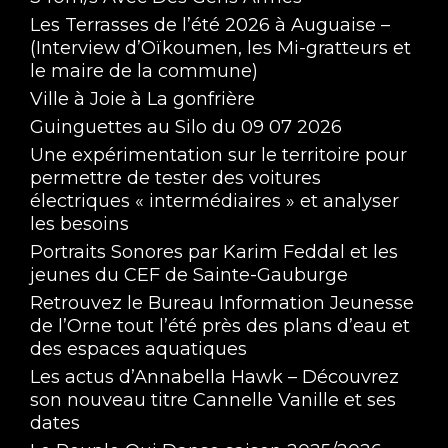
Les Terrasses de l’été 2026 à Auguaise –
(Interview d’Oïkoumen, les Mi-gratteurs et
le maire de la commune)
Ville à Joie à La gonfrière
Guinguettes au Silo du 09 07 2026
Une expérimentation sur le territoire pour
permettre de tester des voitures
électriques « intermédiaires » et analyser
les besoins
Portraits Sonores par Karim Feddal et les
jeunes du CEF de Sainte-Gauburge
Retrouvez le Bureau Information Jeunesse
de l’Orne tout l’été près des plans d’eau et
des espaces aquatiques
Les actus d’Annabella Hawk – Découvrez
son nouveau titre Cannelle Vanille et ses
dates