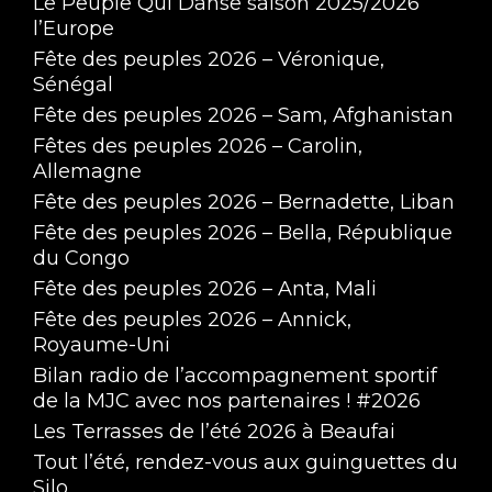
Le Peuple Qui Danse saison 2025/2026
l’Europe
Fête des peuples 2026 – Véronique,
Sénégal
Fête des peuples 2026 – Sam, Afghanistan
Fêtes des peuples 2026 – Carolin,
Allemagne
Fête des peuples 2026 – Bernadette, Liban
Fête des peuples 2026 – Bella, République
du Congo
Fête des peuples 2026 – Anta, Mali
Fête des peuples 2026 – Annick,
Royaume-Uni
Bilan radio de l’accompagnement sportif
de la MJC avec nos partenaires ! #2026
Les Terrasses de l’été 2026 à Beaufai
Tout l’été, rendez-vous aux guinguettes du
Silo