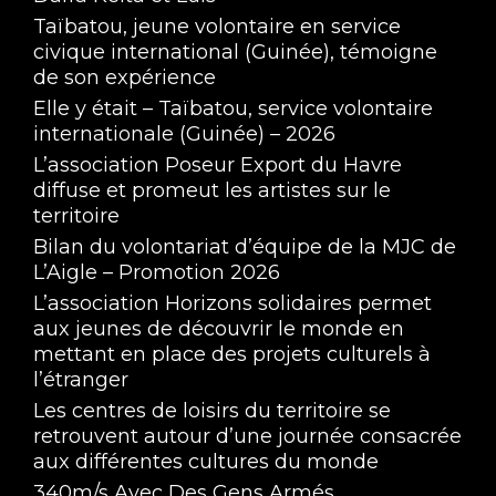
Taïbatou, jeune volontaire en service
civique international (Guinée), témoigne
de son expérience
Elle y était – Taïbatou, service volontaire
internationale (Guinée) – 2026
L’association Poseur Export du Havre
diffuse et promeut les artistes sur le
territoire
Bilan du volontariat d’équipe de la MJC de
L’Aigle – Promotion 2026
L’association Horizons solidaires permet
aux jeunes de découvrir le monde en
mettant en place des projets culturels à
l’étranger
Les centres de loisirs du territoire se
retrouvent autour d’une journée consacrée
aux différentes cultures du monde
340m/s Avec Des Gens Armés