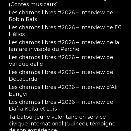
(Contes musicaux)
Les champs libres #2026 – Interview de
Robin Rafs
Les champs libres #2026 – Interview de DJ
Hélios
Les champs libres #2026 – Interview de la
fanfare invisible du Perche
Les champs libres #2026 – Interview de
Val que dalle
Les champs libres #2026 – Interview de
Decacorda
Les champs libres #2026 – Interview d’Ali
Banger
Les champs libres #2026 – Interview de
Dafra Keita et Luis
Taïbatou, jeune volontaire en service
civique international (Guinée), témoigne
de son expérience