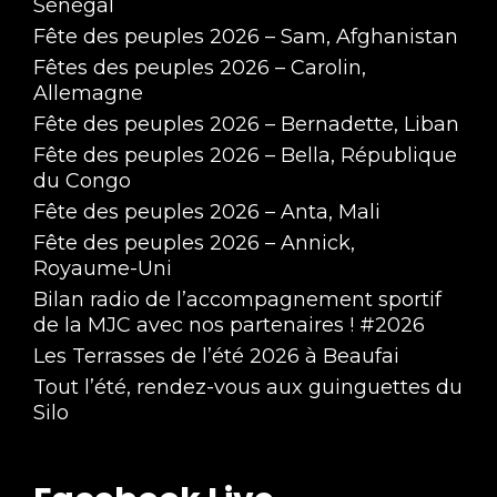
Sénégal
Fête des peuples 2026 – Sam, Afghanistan
Fêtes des peuples 2026 – Carolin,
Allemagne
Fête des peuples 2026 – Bernadette, Liban
Fête des peuples 2026 – Bella, République
du Congo
Fête des peuples 2026 – Anta, Mali
Fête des peuples 2026 – Annick,
Royaume-Uni
Bilan radio de l’accompagnement sportif
de la MJC avec nos partenaires ! #2026
Les Terrasses de l’été 2026 à Beaufai
Tout l’été, rendez-vous aux guinguettes du
Silo