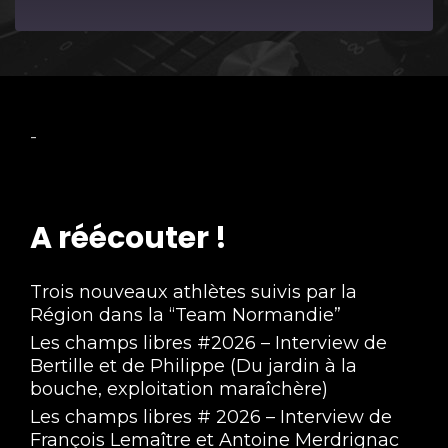
Episode
-
A réécouter !
Trois nouveaux athlètes suivis par la
Région dans la “Team Normandie”
Les champs libres #2026 – Interview de
Bertille et de Philippe (Du jardin à la
bouche, exploitation maraîchère)
Les champs libres # 2026 – Interview de
François Lemaître et Antoine Merdrignac