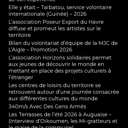
Elle y était – Taïbatou, service volontaire
internationale (Guinée) – 2026
L’association Poseur Export du Havre
diffuse et promeut les artistes sur le
territoire
Bilan du volontariat d’équipe de la MJC de
L’Aigle – Promotion 2026
L’association Horizons solidaires permet
aux jeunes de découvrir le monde en
mettant en place des projets culturels à
l’étranger
Les centres de loisirs du territoire se
retrouvent autour d’une journée consacrée
aux différentes cultures du monde
340m/s Avec Des Gens Armés
Les Terrasses de l’été 2026 à Auguaise –
(Interview d’Oïkoumen, les Mi-gratteurs et
le maire de la commune)