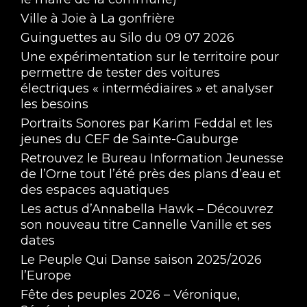
Ville à Joie à La gonfrière
Guinguettes au Silo du 09 07 2026
Une expérimentation sur le territoire pour
permettre de tester des voitures
électriques « intermédiaires » et analyser
les besoins
Portraits Sonores par Karim Feddal et les
jeunes du CEF de Sainte-Gauburge
Retrouvez le Bureau Information Jeunesse
de l’Orne tout l’été près des plans d’eau et
des espaces aquatiques
Les actus d’Annabella Hawk – Découvrez
son nouveau titre Cannelle Vanille et ses
dates
Le Peuple Qui Danse saison 2025/2026
l’Europe
Fête des peuples 2026 – Véronique,