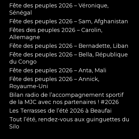
Fête des peuples 2026 – Véronique,
Sénégal
Fête des peuples 2026 – Sam, Afghanistan
Fêtes des peuples 2026 – Carolin,
Allemagne
Fête des peuples 2026 – Bernadette, Liban
Fête des peuples 2026 – Bella, République
du Congo
Fête des peuples 2026 – Anta, Mali
Fête des peuples 2026 – Annick,
Royaume-Uni
Bilan radio de l’accompagnement sportif
de la MJC avec nos partenaires ! #2026
Les Terrasses de l’été 2026 à Beaufai
Tout l’été, rendez-vous aux guinguettes du
Silo