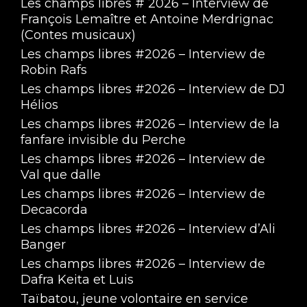
Les champs libres # 2026 – Interview de
François Lemaître et Antoine Merdrignac
(Contes musicaux)
Les champs libres #2026 – Interview de
Robin Rafs
Les champs libres #2026 – Interview de DJ
Hélios
Les champs libres #2026 – Interview de la
fanfare invisible du Perche
Les champs libres #2026 – Interview de
Val que dalle
Les champs libres #2026 – Interview de
Decacorda
Les champs libres #2026 – Interview d’Ali
Banger
Les champs libres #2026 – Interview de
Dafra Keita et Luis
Taïbatou, jeune volontaire en service