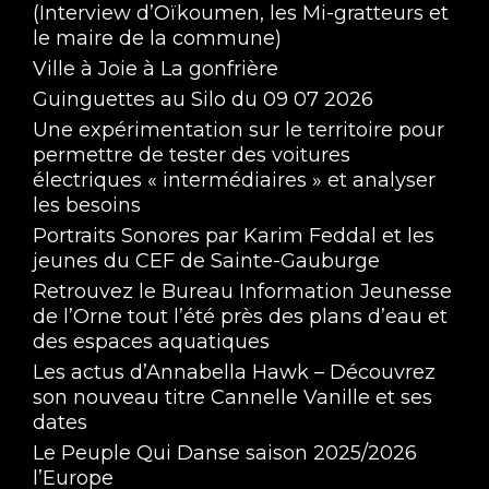
(Interview d’Oïkoumen, les Mi-gratteurs et
le maire de la commune)
Ville à Joie à La gonfrière
Guinguettes au Silo du 09 07 2026
Une expérimentation sur le territoire pour
permettre de tester des voitures
électriques « intermédiaires » et analyser
les besoins
Portraits Sonores par Karim Feddal et les
jeunes du CEF de Sainte-Gauburge
Retrouvez le Bureau Information Jeunesse
de l’Orne tout l’été près des plans d’eau et
des espaces aquatiques
Les actus d’Annabella Hawk – Découvrez
son nouveau titre Cannelle Vanille et ses
dates
Le Peuple Qui Danse saison 2025/2026
l’Europe