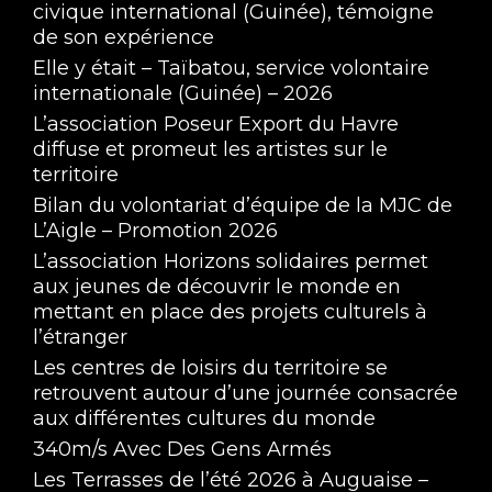
civique international (Guinée), témoigne
de son expérience
Elle y était – Taïbatou, service volontaire
internationale (Guinée) – 2026
L’association Poseur Export du Havre
diffuse et promeut les artistes sur le
territoire
Bilan du volontariat d’équipe de la MJC de
L’Aigle – Promotion 2026
L’association Horizons solidaires permet
aux jeunes de découvrir le monde en
mettant en place des projets culturels à
l’étranger
Les centres de loisirs du territoire se
retrouvent autour d’une journée consacrée
aux différentes cultures du monde
340m/s Avec Des Gens Armés
Les Terrasses de l’été 2026 à Auguaise –