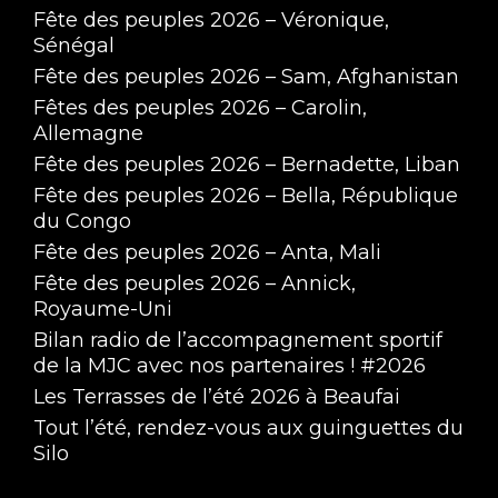
Fête des peuples 2026 – Véronique,
Sénégal
Fête des peuples 2026 – Sam, Afghanistan
Fêtes des peuples 2026 – Carolin,
Allemagne
Fête des peuples 2026 – Bernadette, Liban
Fête des peuples 2026 – Bella, République
du Congo
Fête des peuples 2026 – Anta, Mali
Fête des peuples 2026 – Annick,
Royaume-Uni
Bilan radio de l’accompagnement sportif
de la MJC avec nos partenaires ! #2026
Les Terrasses de l’été 2026 à Beaufai
Tout l’été, rendez-vous aux guinguettes du
Silo