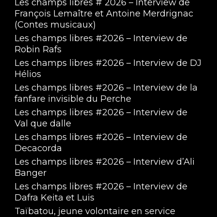
Les champs libres # 2026 – Interview de
François Lemaître et Antoine Merdrignac
(Contes musicaux)
Les champs libres #2026 – Interview de
Robin Rafs
Les champs libres #2026 – Interview de DJ
Hélios
Les champs libres #2026 – Interview de la
fanfare invisible du Perche
Les champs libres #2026 – Interview de
Val que dalle
Les champs libres #2026 – Interview de
Decacorda
Les champs libres #2026 – Interview d’Ali
Banger
Les champs libres #2026 – Interview de
Dafra Keita et Luis
Taïbatou, jeune volontaire en service