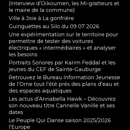
(Interview d’Oïkoumen, les Mi-gratteurs et
le maire de la commune)
Ville à Joie à La gonfrière
Guinguettes au Silo du 09 07 2026
Une expérimentation sur le territoire pour
permettre de tester des voitures
électriques « intermédiaires » et analyser
les besoins
Portraits Sonores par Karim Feddal et les
jeunes du CEF de Sainte-Gauburge
Retrouvez le Bureau Information Jeunesse
de l’Orne tout l’été près des plans d’eau et
des espaces aquatiques
Les actus d’Annabella Hawk – Découvrez
son nouveau titre Cannelle Vanille et ses
dates
Le Peuple Qui Danse saison 2025/2026
l’Europe