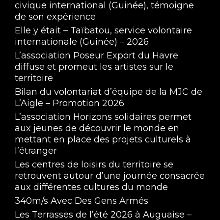
civique international (Guinée), témoigne
de son expérience
Elle y était – Taïbatou, service volontaire
internationale (Guinée) – 2026
L’association Poseur Export du Havre
diffuse et promeut les artistes sur le
territoire
Bilan du volontariat d’équipe de la MJC de
L’Aigle – Promotion 2026
L’association Horizons solidaires permet
aux jeunes de découvrir le monde en
mettant en place des projets culturels à
l’étranger
Les centres de loisirs du territoire se
retrouvent autour d’une journée consacrée
aux différentes cultures du monde
340m/s Avec Des Gens Armés
Les Terrasses de l’été 2026 à Auguaise –