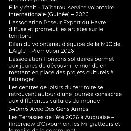
Elle y était – Taïbatou, service volontaire
internationale (Guinée) – 2026
L’association Poseur Export du Havre
diffuse et promeut les artistes sur le
territoire
Bilan du volontariat d’équipe de la MJC de
L’Aigle – Promotion 2026
L’association Horizons solidaires permet
aux jeunes de découvrir le monde en
mettant en place des projets culturels à
l’étranger
Les centres de loisirs du territoire se
retrouvent autour d’une journée consacrée
aux différentes cultures du monde
340m/s Avec Des Gens Armés
Les Terrasses de l’été 2026 à Auguaise –
(Interview d’Oïkoumen, les Mi-gratteurs et
le maire de la commune)