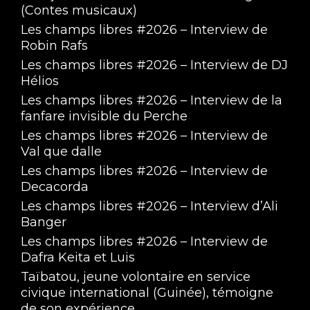
(Contes musicaux)
Les champs libres #2026 – Interview de
Robin Rafs
Les champs libres #2026 – Interview de DJ
Hélios
Les champs libres #2026 – Interview de la
fanfare invisible du Perche
Les champs libres #2026 – Interview de
Val que dalle
Les champs libres #2026 – Interview de
Decacorda
Les champs libres #2026 – Interview d’Ali
Banger
Les champs libres #2026 – Interview de
Dafra Keita et Luis
Taïbatou, jeune volontaire en service
civique international (Guinée), témoigne
de son expérience