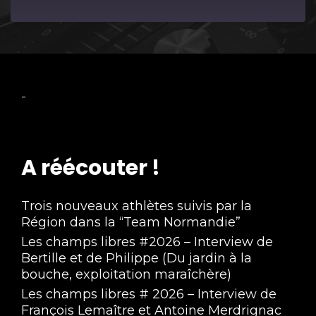
Episode
-
A réécouter !
Trois nouveaux athlètes suivis par la
Région dans la “Team Normandie”
Les champs libres #2026 – Interview de
Bertille et de Philippe (Du jardin à la
bouche, exploitation maraîchère)
Les champs libres # 2026 – Interview de
François Lemaître et Antoine Merdrignac