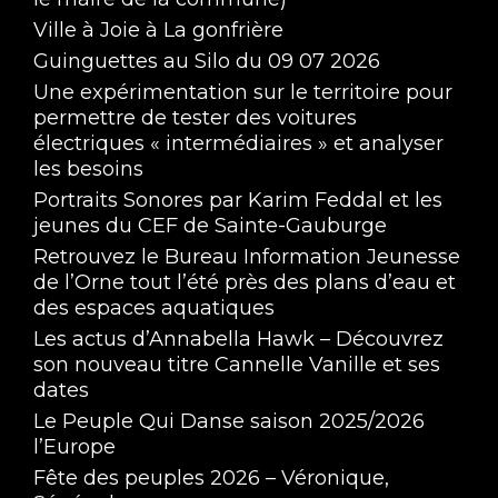
Ville à Joie à La gonfrière
Guinguettes au Silo du 09 07 2026
Une expérimentation sur le territoire pour
permettre de tester des voitures
électriques « intermédiaires » et analyser
les besoins
Portraits Sonores par Karim Feddal et les
jeunes du CEF de Sainte-Gauburge
Retrouvez le Bureau Information Jeunesse
de l’Orne tout l’été près des plans d’eau et
des espaces aquatiques
Les actus d’Annabella Hawk – Découvrez
son nouveau titre Cannelle Vanille et ses
dates
Le Peuple Qui Danse saison 2025/2026
l’Europe
Fête des peuples 2026 – Véronique,