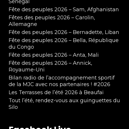
Sénégal
Fête des peuples 2026 – Sam, Afghanistan
Fêtes des peuples 2026 – Carolin,
Allemagne
Fête des peuples 2026 – Bernadette, Liban
Fête des peuples 2026 – Bella, République
du Congo
Fête des peuples 2026 – Anta, Mali
Fête des peuples 2026 – Annick,
Royaume-Uni
Bilan radio de l’accompagnement sportif
de la MJC avec nos partenaires ! #2026
Les Terrasses de l’été 2026 à Beaufai
Tout l’été, rendez-vous aux guinguettes du
Silo