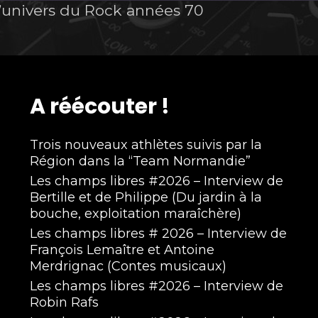
’univers du Rock années 70
A réécouter !
Trois nouveaux athlètes suivis par la
Région dans la “Team Normandie”
Les champs libres #2026 – Interview de
Bertille et de Philippe (Du jardin à la
bouche, exploitation maraîchère)
Les champs libres # 2026 – Interview de
François Lemaître et Antoine
Merdrignac (Contes musicaux)
Les champs libres #2026 – Interview de
Robin Rafs