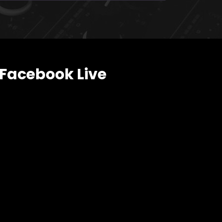
Facebook Live