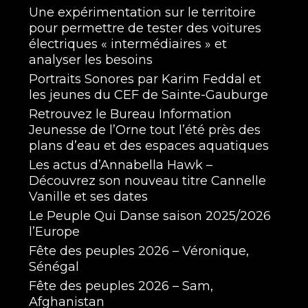
Une expérimentation sur le territoire
pour permettre de tester des voitures
électriques « intermédiaires » et
analyser les besoins
Portraits Sonores par Karim Feddal et
les jeunes du CEF de Sainte-Gauburge
Retrouvez le Bureau Information
Jeunesse de l’Orne tout l’été près des
plans d’eau et des espaces aquatiques
Les actus d’Annabella Hawk –
Découvrez son nouveau titre Cannelle
Vanille et ses dates
Le Peuple Qui Danse saison 2025/2026
l’Europe
Fête des peuples 2026 – Véronique,
Sénégal
Fête des peuples 2026 – Sam,
Afghanistan