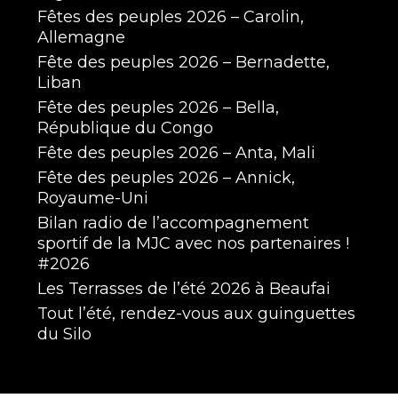
Fêtes des peuples 2026 – Carolin,
Allemagne
Fête des peuples 2026 – Bernadette,
Liban
Fête des peuples 2026 – Bella,
République du Congo
Fête des peuples 2026 – Anta, Mali
Fête des peuples 2026 – Annick,
Royaume-Uni
Bilan radio de l’accompagnement
sportif de la MJC avec nos partenaires !
#2026
Les Terrasses de l’été 2026 à Beaufai
Tout l’été, rendez-vous aux guinguettes
du Silo