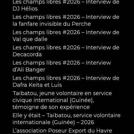
Les champs libres #2026 – Interview de
DJ Hélios
Les champs libres #2026 – Interview de
la fanfare invisible du Perche
Les champs libres #2026 – Interview de
Val que dalle
Les champs libres #2026 – Interview de
Decacorda
Les champs libres #2026 – Interview
d’Ali Banger
Les champs libres #2026 – Interview de
Dafra Keita et Luis
Taïbatou, jeune volontaire en service
civique international (Guinée),
témoigne de son expérience
Elle y était – Taïbatou, service volontaire
internationale (Guinée) – 2026
L’association Poseur Export du Havre