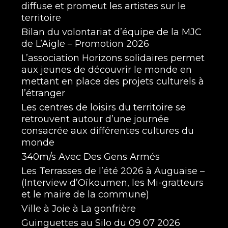
diffuse et promeut les artistes sur le
territoire
Bilan du volontariat d’équipe de la MJC
de L’Aigle – Promotion 2026
L’association Horizons solidaires permet
aux jeunes de découvrir le monde en
mettant en place des projets culturels à
l’étranger
Les centres de loisirs du territoire se
retrouvent autour d’une journée
consacrée aux différentes cultures du
monde
340m/s Avec Des Gens Armés
Les Terrasses de l’été 2026 à Auguaise –
(Interview d’Oïkoumen, les Mi-gratteurs
et le maire de la commune)
Ville à Joie à La gonfrière
Guinguettes au Silo du 09 07 2026