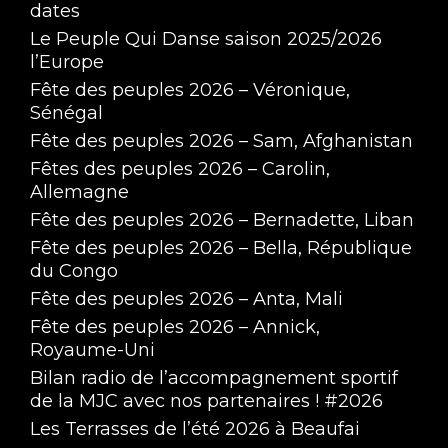
dates
Le Peuple Qui Danse saison 2025/2026
l’Europe
Fête des peuples 2026 – Véronique,
Sénégal
Fête des peuples 2026 – Sam, Afghanistan
Fêtes des peuples 2026 – Carolin,
Allemagne
Fête des peuples 2026 – Bernadette, Liban
Fête des peuples 2026 – Bella, République
du Congo
Fête des peuples 2026 – Anta, Mali
Fête des peuples 2026 – Annick,
Royaume-Uni
Bilan radio de l’accompagnement sportif
de la MJC avec nos partenaires ! #2026
Les Terrasses de l’été 2026 à Beaufai