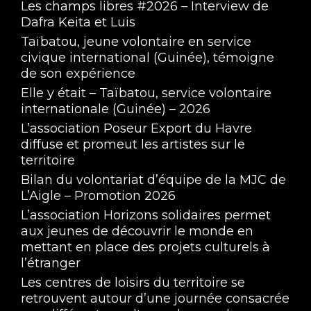
Les champs libres #2026 – Interview de
Dafra Keita et Luis
Taïbatou, jeune volontaire en service
civique international (Guinée), témoigne
de son expérience
Elle y était – Taïbatou, service volontaire
internationale (Guinée) – 2026
L’association Poseur Export du Havre
diffuse et promeut les artistes sur le
territoire
Bilan du volontariat d’équipe de la MJC de
L’Aigle – Promotion 2026
L’association Horizons solidaires permet
aux jeunes de découvrir le monde en
mettant en place des projets culturels à
l’étranger
Les centres de loisirs du territoire se
retrouvent autour d’une journée consacrée