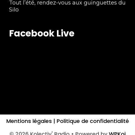
Tout l’été, rendez-vous aux guinguettes du
Silo
Facebook Live
Mentions légales |
Politique de confidentialité
© 2026 Kolectiv' Radio
• Powered by
WPKoi