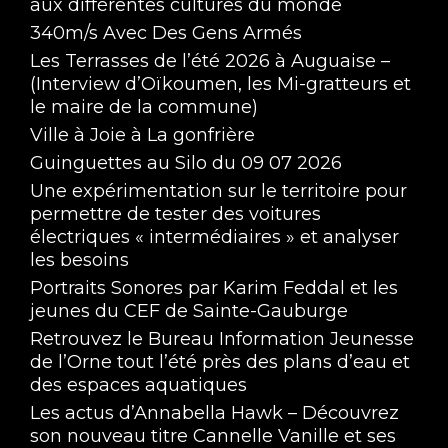
aux différentes cultures du monde
340m/s Avec Des Gens Armés
Les Terrasses de l’été 2026 à Auguaise –
(Interview d’Oïkoumen, les Mi-gratteurs et
le maire de la commune)
Ville à Joie à La gonfrière
Guinguettes au Silo du 09 07 2026
Une expérimentation sur le territoire pour
permettre de tester des voitures
électriques « intermédiaires » et analyser
les besoins
Portraits Sonores par Karim Feddal et les
jeunes du CEF de Sainte-Gauburge
Retrouvez le Bureau Information Jeunesse
de l’Orne tout l’été près des plans d’eau et
des espaces aquatiques
Les actus d’Annabella Hawk – Découvrez
son nouveau titre Cannelle Vanille et ses