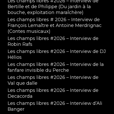
Les champs libres #2026 – Interview de
Bertille et de Philippe (Du jardin à la
bouche, exploitation maraîchère)
Les champs libres # 2026 – Interview de
François Lemaître et Antoine Merdrignac
(Contes musicaux)
Les champs libres #2026 – Interview de
Robin Rafs
Les champs libres #2026 – Interview de DJ
Hélios
Les champs libres #2026 – Interview de la
fanfare invisible du Perche
Les champs libres #2026 – Interview de
Val que dalle
Les champs libres #2026 – Interview de
Decacorda
Les champs libres #2026 – Interview d’Ali
Banger