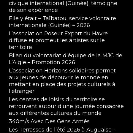
civique international (Guinée), témoigne
de son expérience
Elle y était – Taïbatou, service volontaire
internationale (Guinée) – 2026
L’association Poseur Export du Havre
diffuse et promeut les artistes sur le
territoire
Bilan du volontariat d’équipe de la MJC de
L’Aigle – Promotion 2026
L’association Horizons solidaires permet
aux jeunes de découvrir le monde en
mettant en place des projets culturels à
l’étranger
Les centres de loisirs du territoire se
retrouvent autour d’une journée consacrée
aux différentes cultures du monde
340m/s Avec Des Gens Armés
Les Terrasses de l’été 2026 à Auguaise –