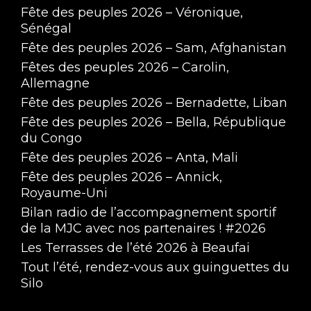
Fête des peuples 2026 – Véronique,
Sénégal
Fête des peuples 2026 – Sam, Afghanistan
Fêtes des peuples 2026 – Carolin,
Allemagne
Fête des peuples 2026 – Bernadette, Liban
Fête des peuples 2026 – Bella, République
du Congo
Fête des peuples 2026 – Anta, Mali
Fête des peuples 2026 – Annick,
Royaume-Uni
Bilan radio de l’accompagnement sportif
de la MJC avec nos partenaires ! #2026
Les Terrasses de l’été 2026 à Beaufai
Tout l’été, rendez-vous aux guinguettes du
Silo