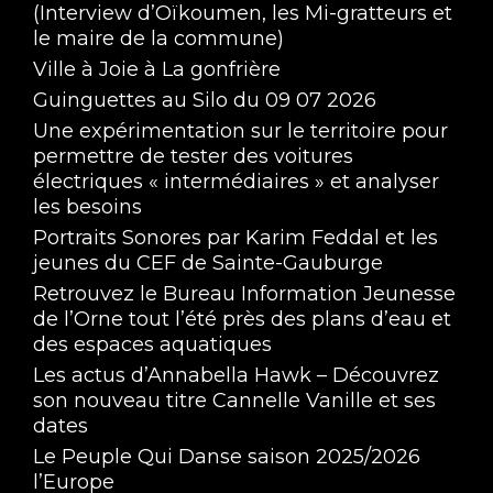
(Interview d’Oïkoumen, les Mi-gratteurs et
le maire de la commune)
Ville à Joie à La gonfrière
Guinguettes au Silo du 09 07 2026
Une expérimentation sur le territoire pour
permettre de tester des voitures
électriques « intermédiaires » et analyser
les besoins
Portraits Sonores par Karim Feddal et les
jeunes du CEF de Sainte-Gauburge
Retrouvez le Bureau Information Jeunesse
de l’Orne tout l’été près des plans d’eau et
des espaces aquatiques
Les actus d’Annabella Hawk – Découvrez
son nouveau titre Cannelle Vanille et ses
dates
Le Peuple Qui Danse saison 2025/2026
l’Europe