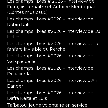
Les champs libres # 2026 – Interview de
François Lemaître et Antoine Merdrignac
(Contes musicaux)
Les champs libres #2026 – Interview de
Robin Rafs
Les champs libres #2026 – Interview de DJ
Hélios
Les champs libres #2026 – Interview de la
fanfare invisible du Perche
Les champs libres #2026 – Interview de
Val que dalle
Les champs libres #2026 – Interview de
Decacorda
Les champs libres #2026 – Interview d’Ali
Banger
Les champs libres #2026 – Interview de
Dafra Keita et Luis
Taïbatou, jeune volontaire en service