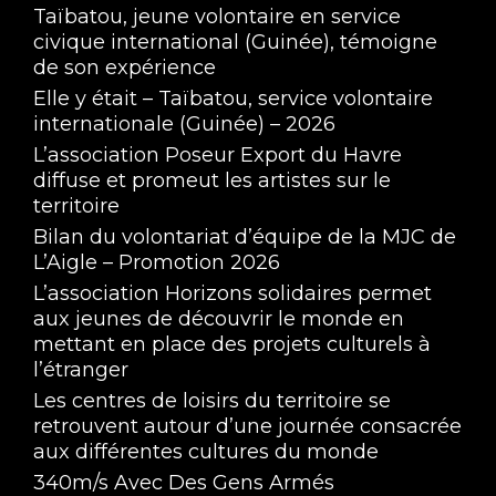
Taïbatou, jeune volontaire en service
civique international (Guinée), témoigne
de son expérience
Elle y était – Taïbatou, service volontaire
internationale (Guinée) – 2026
L’association Poseur Export du Havre
diffuse et promeut les artistes sur le
territoire
Bilan du volontariat d’équipe de la MJC de
L’Aigle – Promotion 2026
L’association Horizons solidaires permet
aux jeunes de découvrir le monde en
mettant en place des projets culturels à
l’étranger
Les centres de loisirs du territoire se
retrouvent autour d’une journée consacrée
aux différentes cultures du monde
340m/s Avec Des Gens Armés