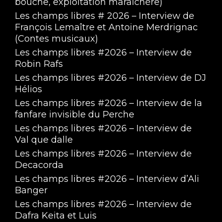
bouche, exploitation maraîchère)
Les champs libres # 2026 – Interview de
François Lemaître et Antoine Merdrignac
(Contes musicaux)
Les champs libres #2026 – Interview de
Robin Rafs
Les champs libres #2026 – Interview de DJ
Hélios
Les champs libres #2026 – Interview de la
fanfare invisible du Perche
Les champs libres #2026 – Interview de
Val que dalle
Les champs libres #2026 – Interview de
Decacorda
Les champs libres #2026 – Interview d’Ali
Banger
Les champs libres #2026 – Interview de
Dafra Keita et Luis