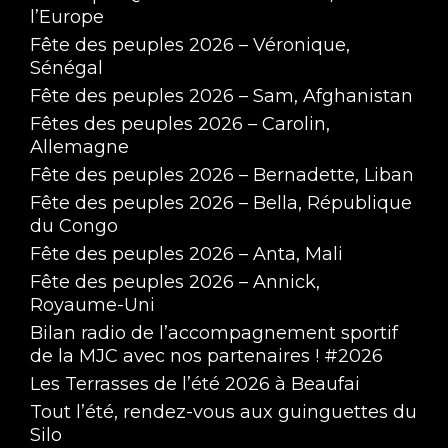
l’Europe
Fête des peuples 2026 – Véronique,
Sénégal
Fête des peuples 2026 – Sam, Afghanistan
Fêtes des peuples 2026 – Carolin,
Allemagne
Fête des peuples 2026 – Bernadette, Liban
Fête des peuples 2026 – Bella, République
du Congo
Fête des peuples 2026 – Anta, Mali
Fête des peuples 2026 – Annick,
Royaume-Uni
Bilan radio de l’accompagnement sportif
de la MJC avec nos partenaires ! #2026
Les Terrasses de l’été 2026 à Beaufai
Tout l’été, rendez-vous aux guinguettes du
Silo