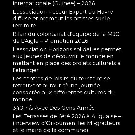
internationale (Guinée) – 2026
L’association Poseur Export du Havre
diffuse et promeut les artistes sur le
territoire
Bilan du volontariat d’équipe de la MJC
de L’Aigle – Promotion 2026
L’association Horizons solidaires permet
aux jeunes de découvrir le monde en
mettant en place des projets culturels à
l’étranger
Les centres de loisirs du territoire se
retrouvent autour d’une journée
consacrée aux différentes cultures du
monde
340m/s Avec Des Gens Armés
Les Terrasses de l’été 2026 à Auguaise –
(Interview d’Oïkoumen, les Mi-gratteurs
et le maire de la commune)