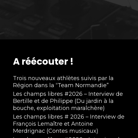
A réécouter !
Trois nouveaux athlètes suivis par la
Région dans la “Team Normandie”
Les champs libres #2026 – Interview de
Bertille et de Philippe (Du jardin à la
bouche, exploitation maraîchère)
Les champs libres # 2026 – Interview de
François Lemaître et Antoine
Merdrignac (Contes musicaux)