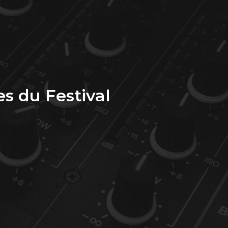
es du Festival