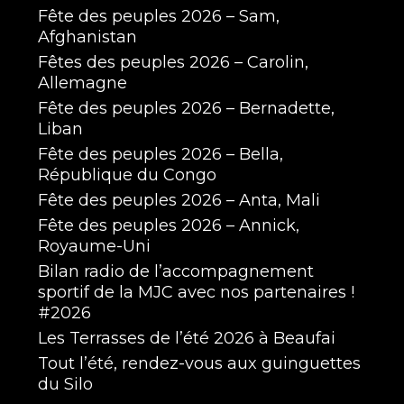
Fête des peuples 2026 – Sam,
Afghanistan
Fêtes des peuples 2026 – Carolin,
Allemagne
Fête des peuples 2026 – Bernadette,
Liban
Fête des peuples 2026 – Bella,
République du Congo
Fête des peuples 2026 – Anta, Mali
Fête des peuples 2026 – Annick,
Royaume-Uni
Bilan radio de l’accompagnement
sportif de la MJC avec nos partenaires !
#2026
Les Terrasses de l’été 2026 à Beaufai
Tout l’été, rendez-vous aux guinguettes
du Silo