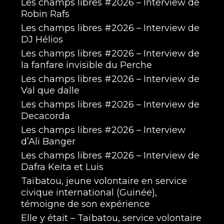
Les champs libres #2026 – Interview de
Robin Rafs
Les champs libres #2026 – Interview de
DJ Hélios
Les champs libres #2026 – Interview de
la fanfare invisible du Perche
Les champs libres #2026 – Interview de
Val que dalle
Les champs libres #2026 – Interview de
Decacorda
Les champs libres #2026 – Interview
d’Ali Banger
Les champs libres #2026 – Interview de
Dafra Keita et Luis
Taïbatou, jeune volontaire en service
civique international (Guinée),
témoigne de son expérience
Elle y était – Taïbatou, service volontaire