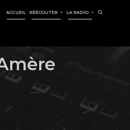
SEARCH
ACCUEIL
RÉÉCOUTER
LA RADIO
 Amère