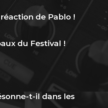
 réaction de Pablo !
aux du Festival !
sonne-t-il dans les