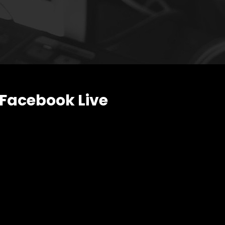
Facebook Live