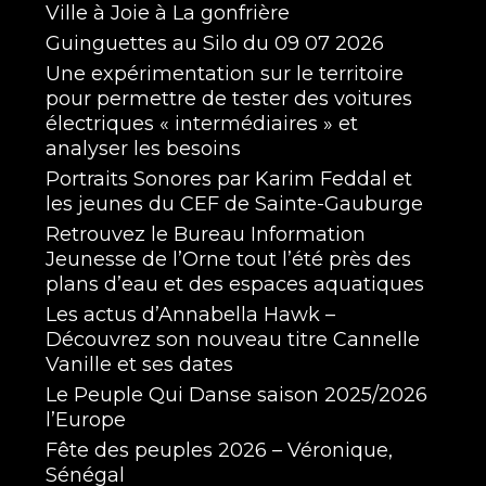
Ville à Joie à La gonfrière
Guinguettes au Silo du 09 07 2026
Une expérimentation sur le territoire
pour permettre de tester des voitures
électriques « intermédiaires » et
analyser les besoins
Portraits Sonores par Karim Feddal et
les jeunes du CEF de Sainte-Gauburge
Retrouvez le Bureau Information
Jeunesse de l’Orne tout l’été près des
plans d’eau et des espaces aquatiques
Les actus d’Annabella Hawk –
Découvrez son nouveau titre Cannelle
Vanille et ses dates
Le Peuple Qui Danse saison 2025/2026
l’Europe
Fête des peuples 2026 – Véronique,
Sénégal