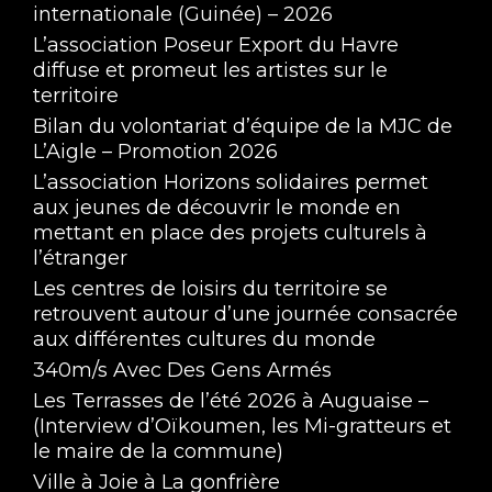
internationale (Guinée) – 2026
L’association Poseur Export du Havre
diffuse et promeut les artistes sur le
territoire
Bilan du volontariat d’équipe de la MJC de
L’Aigle – Promotion 2026
L’association Horizons solidaires permet
aux jeunes de découvrir le monde en
mettant en place des projets culturels à
l’étranger
Les centres de loisirs du territoire se
retrouvent autour d’une journée consacrée
aux différentes cultures du monde
340m/s Avec Des Gens Armés
Les Terrasses de l’été 2026 à Auguaise –
(Interview d’Oïkoumen, les Mi-gratteurs et
le maire de la commune)
Ville à Joie à La gonfrière