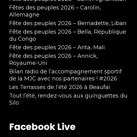
Fêtes des peuples 2026 – Carolin,
Allemagne
Fête des peuples 2026 – Bernadette, Liban
Fête des peuples 2026 – Bella, République
du Congo
Fête des peuples 2026 – Anta, Mali
Fête des peuples 2026 – Annick,
Royaume-Uni
Bilan radio de l’accompagnement sportif
de la MJC avec nos partenaires ! #2026
Les Terrasses de l’été 2026 à Beaufai
Tout l’été, rendez-vous aux guinguettes du
Silo
Facebook Live