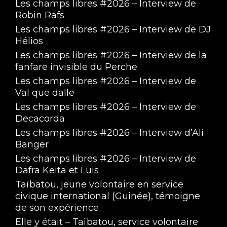
Les champs libres #2026 – Interview de
Robin Rafs
Les champs libres #2026 – Interview de DJ
Hélios
Les champs libres #2026 – Interview de la
fanfare invisible du Perche
Les champs libres #2026 – Interview de
Val que dalle
Les champs libres #2026 – Interview de
Decacorda
Les champs libres #2026 – Interview d’Ali
Banger
Les champs libres #2026 – Interview de
Dafra Keita et Luis
Taïbatou, jeune volontaire en service
civique international (Guinée), témoigne
de son expérience
Elle y était – Taïbatou, service volontaire