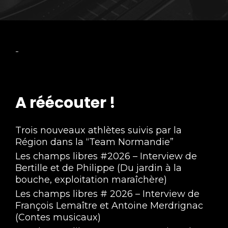
-
A réécouter !
Trois nouveaux athlètes suivis par la
Région dans la “Team Normandie”
Les champs libres #2026 – Interview de
Bertille et de Philippe (Du jardin à la
bouche, exploitation maraîchère)
Les champs libres # 2026 – Interview de
François Lemaître et Antoine Merdrignac
(Contes musicaux)