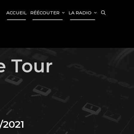
SEARCH
ACCUEIL
RÉÉCOUTER
LA RADIO
e Tour
/2021