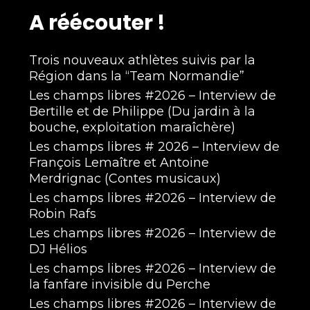
A réécouter !
Trois nouveaux athlètes suivis par la
Région dans la “Team Normandie”
Les champs libres #2026 – Interview de
Bertille et de Philippe (Du jardin à la
bouche, exploitation maraîchère)
Les champs libres # 2026 – Interview de
François Lemaître et Antoine
Merdrignac (Contes musicaux)
Les champs libres #2026 – Interview de
Robin Rafs
Les champs libres #2026 – Interview de
DJ Hélios
Les champs libres #2026 – Interview de
la fanfare invisible du Perche
Les champs libres #2026 – Interview de