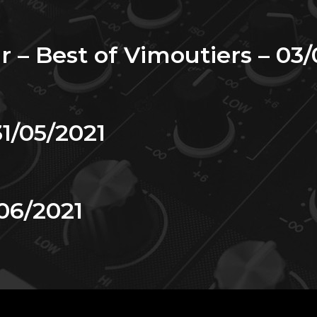
 – Best of Vimoutiers – 03/
1/05/2021
/06/2021