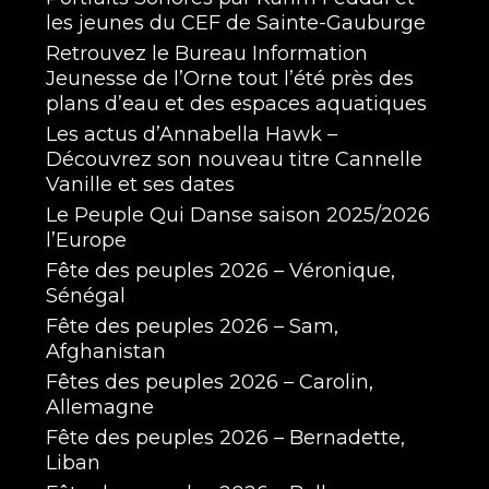
les jeunes du CEF de Sainte-Gauburge
Retrouvez le Bureau Information
Jeunesse de l’Orne tout l’été près des
plans d’eau et des espaces aquatiques
Les actus d’Annabella Hawk –
Découvrez son nouveau titre Cannelle
Vanille et ses dates
Le Peuple Qui Danse saison 2025/2026
l’Europe
Fête des peuples 2026 – Véronique,
Sénégal
Fête des peuples 2026 – Sam,
Afghanistan
Fêtes des peuples 2026 – Carolin,
Allemagne
Fête des peuples 2026 – Bernadette,
Liban