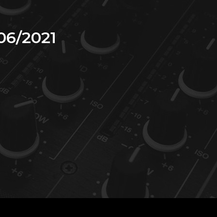
06/2021