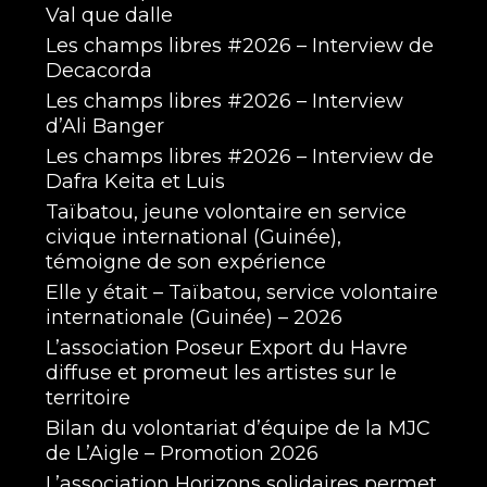
Val que dalle
Les champs libres #2026 – Interview de
Decacorda
Les champs libres #2026 – Interview
d’Ali Banger
Les champs libres #2026 – Interview de
Dafra Keita et Luis
Taïbatou, jeune volontaire en service
civique international (Guinée),
témoigne de son expérience
Elle y était – Taïbatou, service volontaire
internationale (Guinée) – 2026
L’association Poseur Export du Havre
diffuse et promeut les artistes sur le
territoire
Bilan du volontariat d’équipe de la MJC
de L’Aigle – Promotion 2026
L’association Horizons solidaires permet