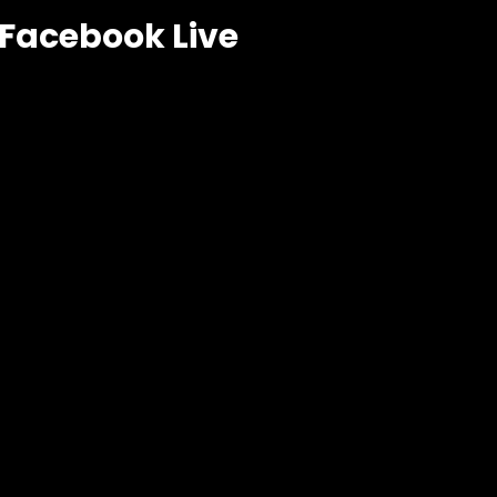
Facebook Live