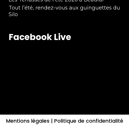
Tout l’été, rendez-vous aux guinguettes du
Silo
Facebook Live
Mentions légales |
Politique de confidentialité