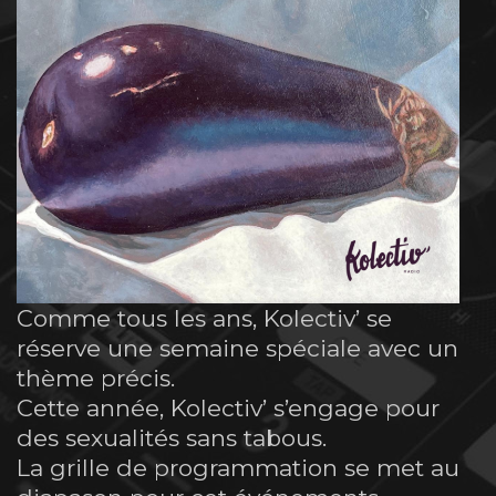
Comme tous les ans, Kolectiv’ se
réserve une semaine spéciale avec un
thème précis.
Cette année, Kolectiv’ s’engage pour
des sexualités sans tabous.
La grille de programmation se met au