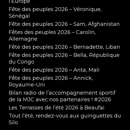
l’Europe
Fête des peuples 2026 – Véronique,
Sénégal
Fête des peuples 2026 – Sam, Afghanistan
Fêtes des peuples 2026 – Carolin,
Allemagne
Fête des peuples 2026 – Bernadette, Liban
Fête des peuples 2026 – Bella, République
du Congo
Fête des peuples 2026 – Anta, Mali
Fête des peuples 2026 – Annick,
Royaume-Uni
Bilan radio de l’accompagnement sportif
de la MJC avec nos partenaires ! #2026
Les Terrasses de l’été 2026 à Beaufai
Tout l’été, rendez-vous aux guinguettes du
Silo