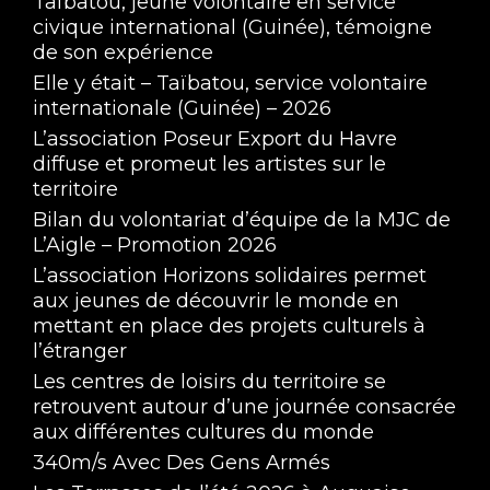
Taïbatou, jeune volontaire en service
civique international (Guinée), témoigne
de son expérience
Elle y était – Taïbatou, service volontaire
internationale (Guinée) – 2026
L’association Poseur Export du Havre
diffuse et promeut les artistes sur le
territoire
Bilan du volontariat d’équipe de la MJC de
L’Aigle – Promotion 2026
L’association Horizons solidaires permet
aux jeunes de découvrir le monde en
mettant en place des projets culturels à
l’étranger
Les centres de loisirs du territoire se
retrouvent autour d’une journée consacrée
aux différentes cultures du monde
340m/s Avec Des Gens Armés