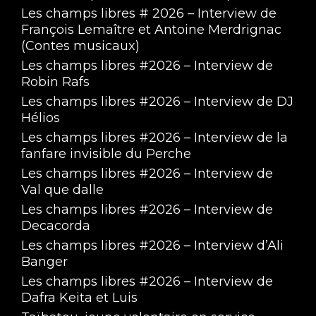
Les champs libres # 2026 – Interview de
François Lemaître et Antoine Merdrignac
(Contes musicaux)
Les champs libres #2026 – Interview de
Robin Rafs
Les champs libres #2026 – Interview de DJ
Hélios
Les champs libres #2026 – Interview de la
fanfare invisible du Perche
Les champs libres #2026 – Interview de
Val que dalle
Les champs libres #2026 – Interview de
Decacorda
Les champs libres #2026 – Interview d’Ali
Banger
Les champs libres #2026 – Interview de
Dafra Keita et Luis