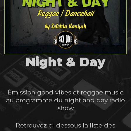
Night & Day
Émission good vibes et reggae music
au programme du night and day radio
show
Retrouvez ci-dessous la liste des