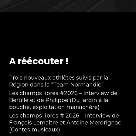
-
A réécouter !
Trois nouveaux athlètes suivis par la
Région dans la “Team Normandie”
Les champs libres #2026 – Interview de
Bertille et de Philippe (Du jardin à la
bouche, exploitation maraîchère)
Les champs libres # 2026 – Interview de
François Lemaître et Antoine Merdrignac
(Contes musicaux)