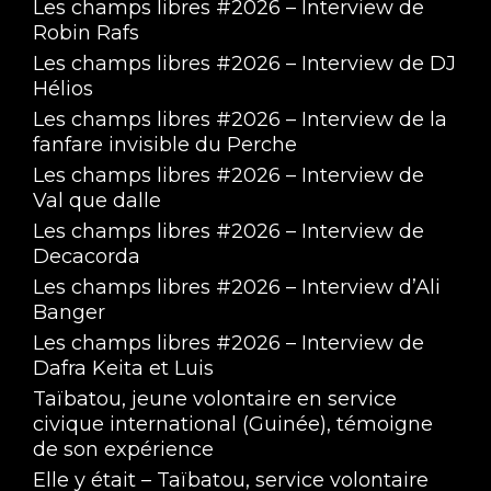
Les champs libres #2026 – Interview de
Robin Rafs
Les champs libres #2026 – Interview de DJ
Hélios
Les champs libres #2026 – Interview de la
fanfare invisible du Perche
Les champs libres #2026 – Interview de
Val que dalle
Les champs libres #2026 – Interview de
Decacorda
Les champs libres #2026 – Interview d’Ali
Banger
Les champs libres #2026 – Interview de
Dafra Keita et Luis
Taïbatou, jeune volontaire en service
civique international (Guinée), témoigne
de son expérience
Elle y était – Taïbatou, service volontaire