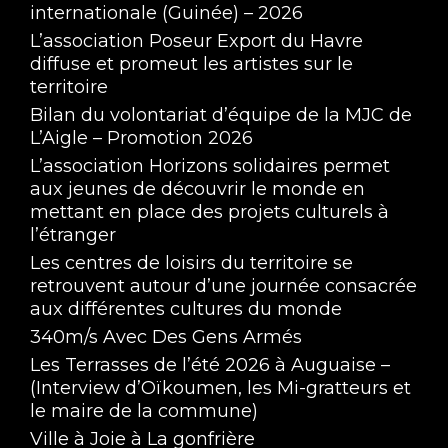
internationale (Guinée) – 2026
L’association Poseur Export du Havre
diffuse et promeut les artistes sur le
territoire
Bilan du volontariat d’équipe de la MJC de
L’Aigle – Promotion 2026
L’association Horizons solidaires permet
aux jeunes de découvrir le monde en
mettant en place des projets culturels à
l’étranger
Les centres de loisirs du territoire se
retrouvent autour d’une journée consacrée
aux différentes cultures du monde
340m/s Avec Des Gens Armés
Les Terrasses de l’été 2026 à Auguaise –
(Interview d’Oïkoumen, les Mi-gratteurs et
le maire de la commune)
Ville à Joie à La gonfrière