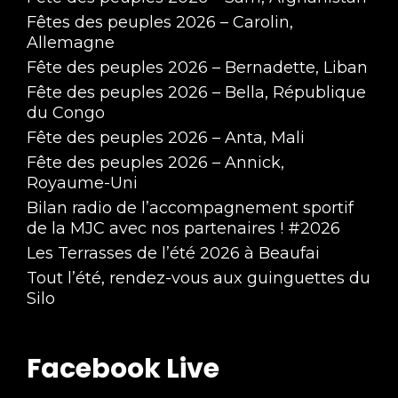
Fêtes des peuples 2026 – Carolin,
Allemagne
Fête des peuples 2026 – Bernadette, Liban
Fête des peuples 2026 – Bella, République
du Congo
Fête des peuples 2026 – Anta, Mali
Fête des peuples 2026 – Annick,
Royaume-Uni
Bilan radio de l’accompagnement sportif
de la MJC avec nos partenaires ! #2026
Les Terrasses de l’été 2026 à Beaufai
Tout l’été, rendez-vous aux guinguettes du
Silo
Facebook Live