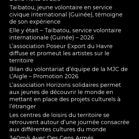
Taïbatou, jeune volontaire en service
civique international (Guinée), témoigne
de son expérience
Elle y était – Taïbatou, service volontaire
internationale (Guinée) – 2026
L’association Poseur Export du Havre
diffuse et promeut les artistes sur le
territoire
Bilan du volontariat d’équipe de la MJC de
L’Aigle – Promotion 2026
L’association Horizons solidaires permet
aux jeunes de découvrir le monde en
mettant en place des projets culturels à
l’étranger
Les centres de loisirs du territoire se
retrouvent autour d’une journée consacrée
aux différentes cultures du monde
340m/s Avec Des Gens Armés