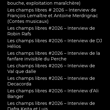
bouche, exploitation maraîchère)
Les champs libres # 2026 – Interview de
François Lemaître et Antoine Merdrignac
(Contes musicaux)
Les champs libres #2026 – Interview de
Robin Rafs
Les champs libres #2026 – Interview de DJ
Hélios
Les champs libres #2026 – Interview de la
fanfare invisible du Perche
Les champs libres #2026 – Interview de
Val que dalle
Les champs libres #2026 – Interview de
Decacorda
Les champs libres #2026 – Interview d’Ali
Banger
Les champs libres #2026 – Interview de
Dafra Keita et Luis