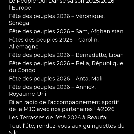
Le Peuple Qui Danse saison 2025/2026
l’Europe
Fête des peuples 2026 – Véronique,
Sénégal
Fête des peuples 2026 – Sam, Afghanistan
Fêtes des peuples 2026 – Carolin,
Allemagne
Fête des peuples 2026 – Bernadette, Liban
Fête des peuples 2026 – Bella, République
du Congo
Fête des peuples 2026 – Anta, Mali
Fête des peuples 2026 – Annick,
Royaume-Uni
Bilan radio de l’accompagnement sportif
de la MJC avec nos partenaires ! #2026
Les Terrasses de l’été 2026 à Beaufai
Tout l’été, rendez-vous aux guinguettes du
Silo