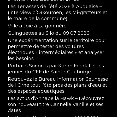
Les Terrasses de l’été 2026 à Auguaise –
(Interview d’Oïkoumen, les Mi-gratteurs et
le maire de la commune)
Ville à Joie à La gonfrière
Guinguettes au Silo du 09 07 2026
Une expérimentation sur le territoire pour
permettre de tester des voitures
électriques « intermédiaires » et analyser
les besoins
Portraits Sonores par Karim Feddal et les
jeunes du CEF de Sainte-Gauburge
Retrouvez le Bureau Information Jeunesse
de l’Orne tout l’été près des plans d’eau et
des espaces aquatiques
Les actus d’Annabella Hawk – Découvrez
son nouveau titre Cannelle Vanille et ses
dates