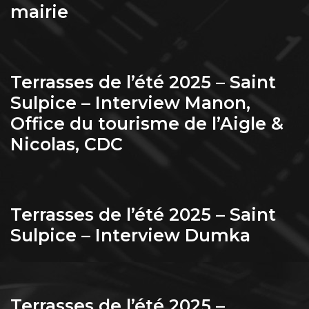
mairie
Terrasses de l’été 2025 – Saint
Sulpice – Interview Manon,
Office du tourisme de l’Aigle &
Nicolas, CDC
Terrasses de l’été 2025 – Saint
Sulpice – Interview Dumka
Terrasses de l’été 2025 –