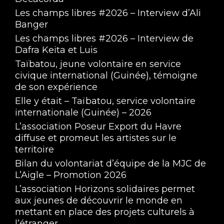
Les champs libres #2026 – Interview d’Ali
Banger
Les champs libres #2026 – Interview de
Dafra Keita et Luis
Taïbatou, jeune volontaire en service
civique international (Guinée), témoigne
de son expérience
Elle y était – Taïbatou, service volontaire
internationale (Guinée) – 2026
L’association Poseur Export du Havre
diffuse et promeut les artistes sur le
territoire
Bilan du volontariat d’équipe de la MJC de
L’Aigle – Promotion 2026
L’association Horizons solidaires permet
aux jeunes de découvrir le monde en
mettant en place des projets culturels à
l’étranger