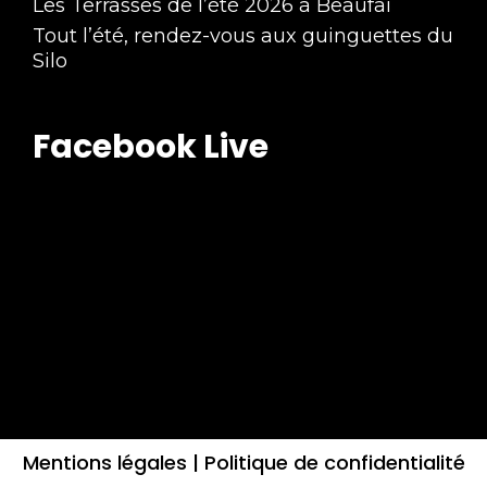
Les Terrasses de l’été 2026 à Beaufai
Tout l’été, rendez-vous aux guinguettes du
Silo
Facebook Live
Mentions légales |
Politique de confidentialité