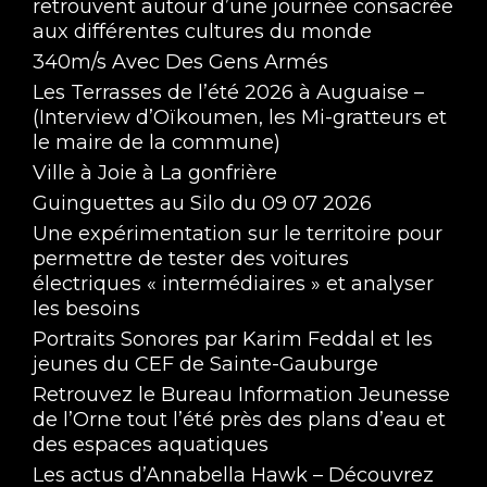
retrouvent autour d’une journée consacrée
aux différentes cultures du monde
340m/s Avec Des Gens Armés
Les Terrasses de l’été 2026 à Auguaise –
(Interview d’Oïkoumen, les Mi-gratteurs et
le maire de la commune)
Ville à Joie à La gonfrière
Guinguettes au Silo du 09 07 2026
Une expérimentation sur le territoire pour
permettre de tester des voitures
électriques « intermédiaires » et analyser
les besoins
Portraits Sonores par Karim Feddal et les
jeunes du CEF de Sainte-Gauburge
Retrouvez le Bureau Information Jeunesse
de l’Orne tout l’été près des plans d’eau et
des espaces aquatiques
Les actus d’Annabella Hawk – Découvrez