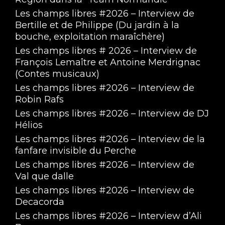
Les champs libres #2026 – Interview de
Bertille et de Philippe (Du jardin à la
bouche, exploitation maraîchère)
Les champs libres # 2026 – Interview de
François Lemaître et Antoine Merdrignac
(Contes musicaux)
Les champs libres #2026 – Interview de
Robin Rafs
Les champs libres #2026 – Interview de DJ
Hélios
Les champs libres #2026 – Interview de la
fanfare invisible du Perche
Les champs libres #2026 – Interview de
Val que dalle
Les champs libres #2026 – Interview de
Decacorda
Les champs libres #2026 – Interview d’Ali