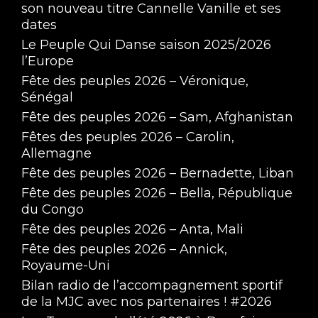
son nouveau titre Cannelle Vanille et ses
dates
Le Peuple Qui Danse saison 2025/2026
l’Europe
Fête des peuples 2026 – Véronique,
Sénégal
Fête des peuples 2026 – Sam, Afghanistan
Fêtes des peuples 2026 – Carolin,
Allemagne
Fête des peuples 2026 – Bernadette, Liban
Fête des peuples 2026 – Bella, République
du Congo
Fête des peuples 2026 – Anta, Mali
Fête des peuples 2026 – Annick,
Royaume-Uni
Bilan radio de l’accompagnement sportif
de la MJC avec nos partenaires ! #2026