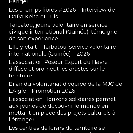
Banger
Les champs libres #2026 – Interview de
Dafra Keita et Luis
Taïbatou, jeune volontaire en service
civique international (Guinée), témoigne
de son expérience
Elle y était – Taïbatou, service volontaire
internationale (Guinée) – 2026
L’association Poseur Export du Havre
diffuse et promeut les artistes sur le
territoire
Bilan du volontariat d’équipe de la MJC de
L’Aigle – Promotion 2026
L’association Horizons solidaires permet
aux jeunes de découvrir le monde en
mettant en place des projets culturels à
l’étranger
Les centres de loisirs du territoire se