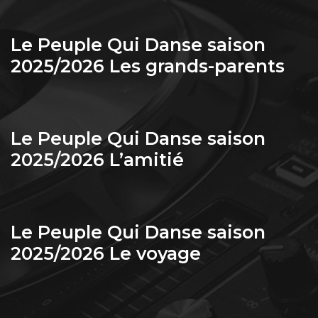
Le Peuple Qui Danse saison
2025/2026 Les grands-parents
Le Peuple Qui Danse saison
2025/2026 L’amitié
Le Peuple Qui Danse saison
2025/2026 Le voyage