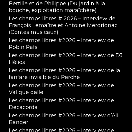
Bertille et de Philippe (Du jardin à la
bouche, exploitation maraîchère)
Les champs libres # 2026 – Interview de
François Lemaître et Antoine Merdrignac
(Contes musicaux)
Les champs libres #2026 – Interview de
Robin Rafs
Les champs libres #2026 – Interview de DJ
Hélios
Les champs libres #2026 – Interview de la
fanfare invisible du Perche
Les champs libres #2026 – Interview de
Val que dalle
Les champs libres #2026 – Interview de
Decacorda
Les champs libres #2026 – Interview d’Ali
Banger
Les champs libres #2026 – Interview de