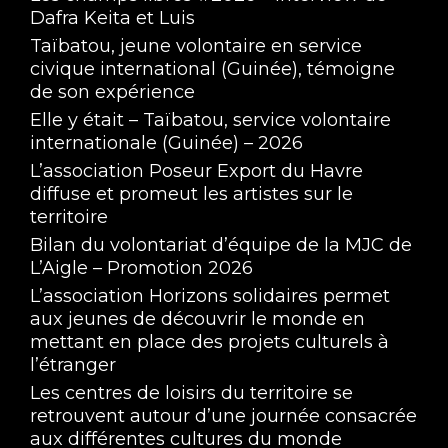
Dafra Keita et Luis
Taïbatou, jeune volontaire en service
civique international (Guinée), témoigne
de son expérience
Elle y était – Taïbatou, service volontaire
internationale (Guinée) – 2026
L’association Poseur Export du Havre
diffuse et promeut les artistes sur le
territoire
Bilan du volontariat d’équipe de la MJC de
L’Aigle – Promotion 2026
L’association Horizons solidaires permet
aux jeunes de découvrir le monde en
mettant en place des projets culturels à
l’étranger
Les centres de loisirs du territoire se
retrouvent autour d’une journée consacrée
aux différentes cultures du monde