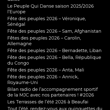
Le Peuple Qui Danse saison 2025/2026
l’Europe
Fête des peuples 2026 – Véronique,
Sénégal
Fête des peuples 2026 – Sam, Afghanistan
Fêtes des peuples 2026 – Carolin,
Allemagne
Fête des peuples 2026 – Bernadette, Liban
Fête des peuples 2026 – Bella, République
du Congo
Fête des peuples 2026 – Anta, Mali
Fête des peuples 2026 – Annick,
Royaume-Uni
Bilan radio de l’accompagnement sportif
de la MJC avec nos partenaires ! #2026
Les Terrasses de l’été 2026 à Beaufai
Tout l’été, rendez-vous aux guinguettes du