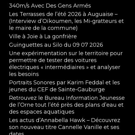
340m/s Avec Des Gens Armés
Les Terrasses de l’été 2026 à Auguaise –
(Interview d’Oïkoumen, les Mi-gratteurs et
le maire de la commune)
Ville à Joie à La gonfrière
Guinguettes au Silo du 09 07 2026
Une expérimentation sur le territoire pour
permettre de tester des voitures
électriques « intermédiaires » et analyser
les besoins
Portraits Sonores par Karim Feddal et les
jeunes du CEF de Sainte-Gauburge
Retrouvez le Bureau Information Jeunesse
de l’Orne tout l’été près des plans d’eau et
des espaces aquatiques
Les actus d’Annabella Hawk – Découvrez
son nouveau titre Cannelle Vanille et ses
dates