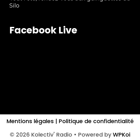
Silo
Facebook Live
Mentions légales |
Politique de confidentialité
© 2026 Kolectiv' Radio
• Powered by
WPKoi