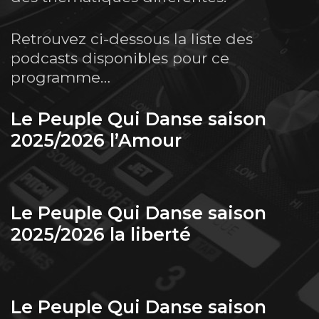
Retrouvez ci-dessous la liste des
podcasts disponibles pour ce
programme…
Le Peuple Qui Danse saison
2025/2026 l’Amour
Le Peuple Qui Danse saison
2025/2026 la liberté
Le Peuple Qui Danse saison