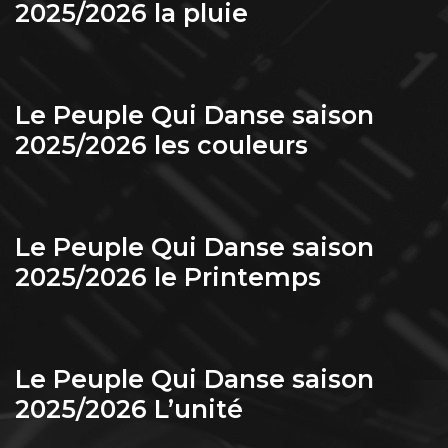
2025/2026 la pluie
Le Peuple Qui Danse saison
2025/2026 les couleurs
Le Peuple Qui Danse saison
2025/2026 le Printemps
Le Peuple Qui Danse saison
2025/2026 L’unité