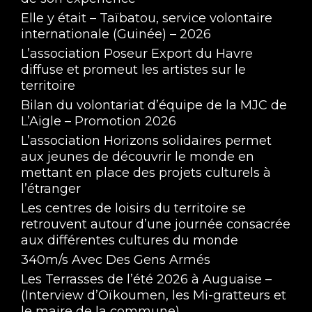
Elle y était – Taïbatou, service volontaire
internationale (Guinée) – 2026
L’association Poseur Export du Havre
diffuse et promeut les artistes sur le
territoire
Bilan du volontariat d’équipe de la MJC de
L’Aigle – Promotion 2026
L’association Horizons solidaires permet
aux jeunes de découvrir le monde en
mettant en place des projets culturels à
l’étranger
Les centres de loisirs du territoire se
retrouvent autour d’une journée consacrée
aux différentes cultures du monde
340m/s Avec Des Gens Armés
Les Terrasses de l’été 2026 à Auguaise –
(Interview d’Oïkoumen, les Mi-gratteurs et
le maire de la commune)