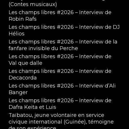
(Contes musicaux)
Les champs libres #2026 – Interview de
Robin Rafs
Les champs libres #2026 – Interview de DJ
Hélios
Les champs libres #2026 – Interview de la
fanfare invisible du Perche
Les champs libres #2026 – Interview de
Val que dalle
Les champs libres #2026 – Interview de
Decacorda
Les champs libres #2026 – Interview d’Ali
Banger
Les champs libres #2026 – Interview de
Dafra Keita et Luis
Taïbatou, jeune volontaire en service
civique international (Guinée), témoigne
de son expérience