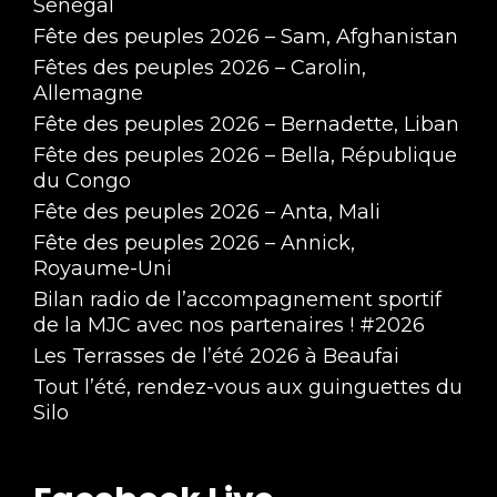
Sénégal
Fête des peuples 2026 – Sam, Afghanistan
Fêtes des peuples 2026 – Carolin,
Allemagne
Fête des peuples 2026 – Bernadette, Liban
Fête des peuples 2026 – Bella, République
du Congo
Fête des peuples 2026 – Anta, Mali
Fête des peuples 2026 – Annick,
Royaume-Uni
Bilan radio de l’accompagnement sportif
de la MJC avec nos partenaires ! #2026
Les Terrasses de l’été 2026 à Beaufai
Tout l’été, rendez-vous aux guinguettes du
Silo