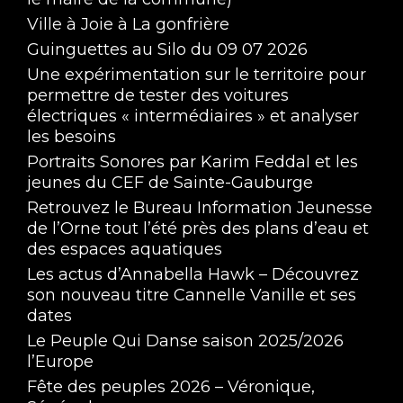
Ville à Joie à La gonfrière
Guinguettes au Silo du 09 07 2026
Une expérimentation sur le territoire pour
permettre de tester des voitures
électriques « intermédiaires » et analyser
les besoins
Portraits Sonores par Karim Feddal et les
jeunes du CEF de Sainte-Gauburge
Retrouvez le Bureau Information Jeunesse
de l’Orne tout l’été près des plans d’eau et
des espaces aquatiques
Les actus d’Annabella Hawk – Découvrez
son nouveau titre Cannelle Vanille et ses
dates
Le Peuple Qui Danse saison 2025/2026
l’Europe
Fête des peuples 2026 – Véronique,