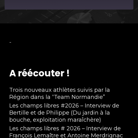
Episode
-
A réécouter !
Trois nouveaux athlètes suivis par la
Région dans la “Team Normandie”
Les champs libres #2026 – Interview de
Bertille et de Philippe (Du jardin à la
bouche, exploitation maraîchère)
Les champs libres # 2026 – Interview de
François Lemaître et Antoine Merdrignac