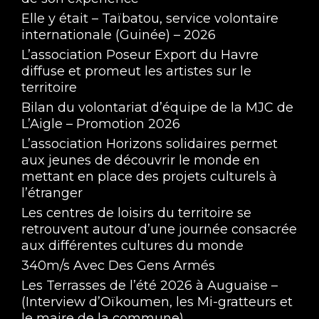
Elle y était – Taïbatou, service volontaire
internationale (Guinée) – 2026
L’association Poseur Export du Havre
diffuse et promeut les artistes sur le
territoire
Bilan du volontariat d’équipe de la MJC de
L’Aigle – Promotion 2026
L’association Horizons solidaires permet
aux jeunes de découvrir le monde en
mettant en place des projets culturels à
l’étranger
Les centres de loisirs du territoire se
retrouvent autour d’une journée consacrée
aux différentes cultures du monde
340m/s Avec Des Gens Armés
Les Terrasses de l’été 2026 à Auguaise –
(Interview d’Oïkoumen, les Mi-gratteurs et
le maire de la commune)