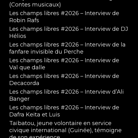
(Contes musicaux)
Les champs libres #2026 – Interview de
Robin Rafs
Les champs libres #2026 – Interview de DJ
Hélios
Les champs libres #2026 – Interview de la
fanfare invisible du Perche
Les champs libres #2026 – Interview de
Val que dalle
Les champs libres #2026 – Interview de
Decacorda
Les champs libres #2026 – Interview d’Ali
Banger
Les champs libres #2026 – Interview de
Dafra Keita et Luis
Taïbatou, jeune volontaire en service
civique international (Guinée), témoigne
de son expérience