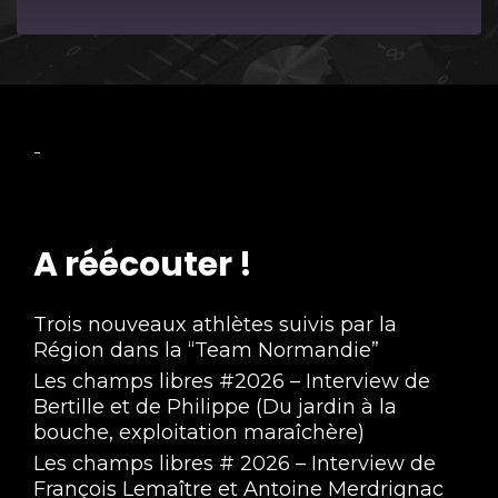
Episode
-
A réécouter !
Trois nouveaux athlètes suivis par la
Région dans la “Team Normandie”
Les champs libres #2026 – Interview de
Bertille et de Philippe (Du jardin à la
bouche, exploitation maraîchère)
Les champs libres # 2026 – Interview de
François Lemaître et Antoine Merdrignac