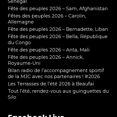
Sénégal
Fête des peuples 2026 – Sam, Afghanistan
Fêtes des peuples 2026 – Carolin,
Allemagne
Fête des peuples 2026 – Bernadette, Liban
Fête des peuples 2026 – Bella, République
du Congo
Fête des peuples 2026 – Anta, Mali
Fête des peuples 2026 – Annick,
Royaume-Uni
Bilan radio de l’accompagnement sportif
de la MJC avec nos partenaires ! #2026
Les Terrasses de l’été 2026 à Beaufai
Tout l’été, rendez-vous aux guinguettes du
Silo