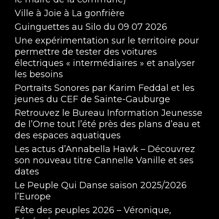
Ville à Joie à La gonfrière
Guinguettes au Silo du 09 07 2026
Une expérimentation sur le territoire pour
permettre de tester des voitures
électriques « intermédiaires » et analyser
les besoins
Portraits Sonores par Karim Feddal et les
jeunes du CEF de Sainte-Gauburge
Retrouvez le Bureau Information Jeunesse
de l’Orne tout l’été près des plans d’eau et
des espaces aquatiques
Les actus d’Annabella Hawk – Découvrez
son nouveau titre Cannelle Vanille et ses
dates
Le Peuple Qui Danse saison 2025/2026
l’Europe
Fête des peuples 2026 – Véronique,