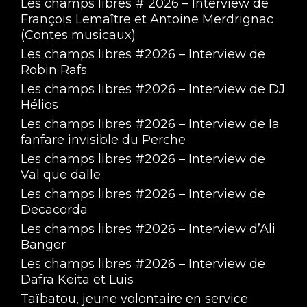
Les champs libres # 2026 – Interview de
François Lemaître et Antoine Merdrignac
(Contes musicaux)
Les champs libres #2026 – Interview de
Robin Rafs
Les champs libres #2026 – Interview de DJ
Hélios
Les champs libres #2026 – Interview de la
fanfare invisible du Perche
Les champs libres #2026 – Interview de
Val que dalle
Les champs libres #2026 – Interview de
Decacorda
Les champs libres #2026 – Interview d’Ali
Banger
Les champs libres #2026 – Interview de
Dafra Keita et Luis
Taïbatou, jeune volontaire en service