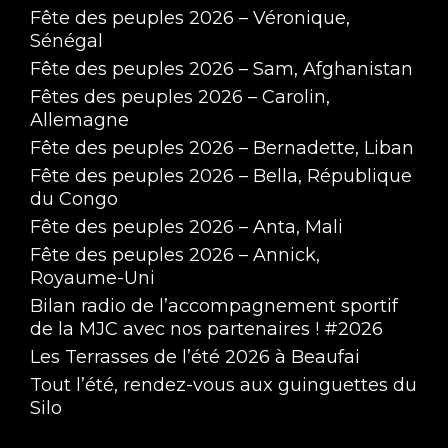
Fête des peuples 2026 – Véronique,
Sénégal
Fête des peuples 2026 – Sam, Afghanistan
Fêtes des peuples 2026 – Carolin,
Allemagne
Fête des peuples 2026 – Bernadette, Liban
Fête des peuples 2026 – Bella, République
du Congo
Fête des peuples 2026 – Anta, Mali
Fête des peuples 2026 – Annick,
Royaume-Uni
Bilan radio de l’accompagnement sportif
de la MJC avec nos partenaires ! #2026
Les Terrasses de l’été 2026 à Beaufai
Tout l’été, rendez-vous aux guinguettes du
Silo