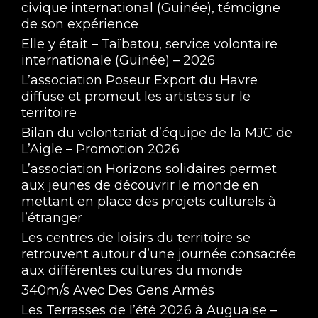
civique international (Guinée), témoigne
de son expérience
Elle y était – Taïbatou, service volontaire
internationale (Guinée) – 2026
L’association Poseur Export du Havre
diffuse et promeut les artistes sur le
territoire
Bilan du volontariat d’équipe de la MJC de
L’Aigle – Promotion 2026
L’association Horizons solidaires permet
aux jeunes de découvrir le monde en
mettant en place des projets culturels à
l’étranger
Les centres de loisirs du territoire se
retrouvent autour d’une journée consacrée
aux différentes cultures du monde
340m/s Avec Des Gens Armés
Les Terrasses de l’été 2026 à Auguaise –