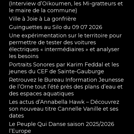
(Interview d’Oïkoumen, les Mi-gratteurs et
le maire de la commune)
Ville à Joie à La gonfrière
Guinguettes au Silo du 09 07 2026
Une expérimentation sur le territoire pour
permettre de tester des voitures
électriques « intermédiaires » et analyser
les besoins
Portraits Sonores par Karim Feddal et les
jeunes du CEF de Sainte-Gauburge
Retrouvez le Bureau Information Jeunesse
de l’Orne tout l’été près des plans d’eau et
des espaces aquatiques
Les actus d’Annabella Hawk – Découvrez
son nouveau titre Cannelle Vanille et ses
dates
Le Peuple Qui Danse saison 2025/2026
l’Europe