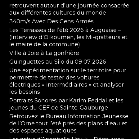
retrouvent autour d’une journée consacrée
aux différentes cultures du monde
340m/s Avec Des Gens Armés
Les Terrasses de l’été 2026 à Auguaise –
(Interview d’Oïkoumen, les Mi-gratteurs et
le maire de la commune)
Ville à Joie à La gonfrière
Guinguettes au Silo du 09 07 2026
Une expérimentation sur le territoire pour
permettre de tester des voitures
électriques « intermédiaires » et analyser
les besoins
Portraits Sonores par Karim Feddal et les
jeunes du CEF de Sainte-Gauburge
Retrouvez le Bureau Information Jeunesse
de l’Orne tout l’été près des plans d’eau et
des espaces aquatiques