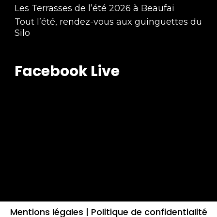
Les Terrasses de l’été 2026 à Beaufai
Tout l’été, rendez-vous aux guinguettes du
Silo
Facebook Live
Mentions légales |
Politique de confidentialité