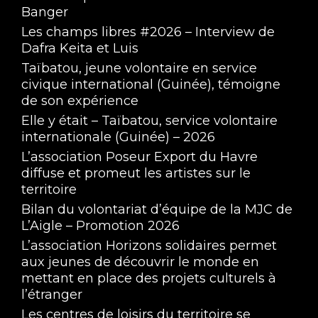
Banger
Les champs libres #2026 – Interview de
Dafra Keita et Luis
Taïbatou, jeune volontaire en service
civique international (Guinée), témoigne
de son expérience
Elle y était – Taïbatou, service volontaire
internationale (Guinée) – 2026
L’association Poseur Export du Havre
diffuse et promeut les artistes sur le
territoire
Bilan du volontariat d’équipe de la MJC de
L’Aigle – Promotion 2026
L’association Horizons solidaires permet
aux jeunes de découvrir le monde en
mettant en place des projets culturels à
l’étranger
Les centres de loisirs du territoire se