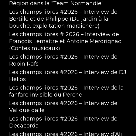
Région dans la “Team Normandie”
Les champs libres #2026 – Interview de
Bertille et de Philippe (Du jardin à la
bouche, exploitation maraîchère)
Les champs libres # 2026 – Interview de
François Lemaître et Antoine Merdrignac
(Contes musicaux)
Les champs libres #2026 – Interview de
Robin Rafs
Les champs libres #2026 – Interview de DJ
Hélios
Les champs libres #2026 – Interview de la
fanfare invisible du Perche
Les champs libres #2026 – Interview de
Val que dalle
Les champs libres #2026 – Interview de
Decacorda
Les champs libres #2026 – Interview d’Ali