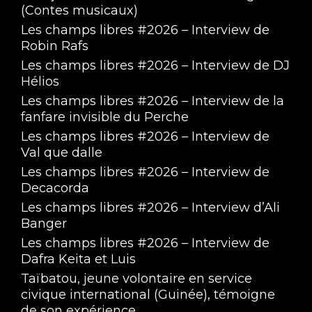
(Contes musicaux)
Les champs libres #2026 – Interview de
Robin Rafs
Les champs libres #2026 – Interview de DJ
Hélios
Les champs libres #2026 – Interview de la
fanfare invisible du Perche
Les champs libres #2026 – Interview de
Val que dalle
Les champs libres #2026 – Interview de
Decacorda
Les champs libres #2026 – Interview d’Ali
Banger
Les champs libres #2026 – Interview de
Dafra Keita et Luis
Taïbatou, jeune volontaire en service
civique international (Guinée), témoigne
de son expérience