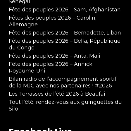
Sénégal
Fête des peuples 2026 – Sam, Afghanistan
Fêtes des peuples 2026 – Carolin,
Allemagne
Fête des peuples 2026 – Bernadette, Liban
Fête des peuples 2026 – Bella, République
du Congo
Fête des peuples 2026 – Anta, Mali
Fête des peuples 2026 – Annick,
Royaume-Uni
Bilan radio de l’accompagnement sportif
de la MJC avec nos partenaires ! #2026
Les Terrasses de l’été 2026 à Beaufai
Tout l’été, rendez-vous aux guinguettes du
Silo