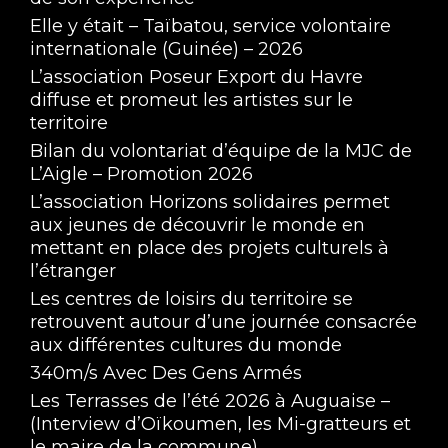
Elle y était – Taïbatou, service volontaire
internationale (Guinée) – 2026
L’association Poseur Export du Havre
diffuse et promeut les artistes sur le
territoire
Bilan du volontariat d’équipe de la MJC de
L’Aigle – Promotion 2026
L’association Horizons solidaires permet
aux jeunes de découvrir le monde en
mettant en place des projets culturels à
l’étranger
Les centres de loisirs du territoire se
retrouvent autour d’une journée consacrée
aux différentes cultures du monde
340m/s Avec Des Gens Armés
Les Terrasses de l’été 2026 à Auguaise –
(Interview d’Oïkoumen, les Mi-gratteurs et
le maire de la commune)