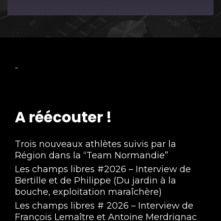
Episode
-
A réécouter !
Trois nouveaux athlètes suivis par la
Région dans la “Team Normandie”
Les champs libres #2026 – Interview de
Bertille et de Philippe (Du jardin à la
bouche, exploitation maraîchère)
Les champs libres # 2026 – Interview de
François Lemaître et Antoine Merdrignac