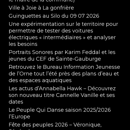
Ville à Joie à La gonfrière
Guinguettes au Silo du 09 07 2026
Une expérimentation sur le territoire pour
permettre de tester des voitures
électriques « intermédiaires » et analyser
les besoins
Portraits Sonores par Karim Feddal et les
jeunes du CEF de Sainte-Gauburge
Retrouvez le Bureau Information Jeunesse
de l’Orne tout l’été près des plans d’eau et
des espaces aquatiques
Les actus d’Annabella Hawk – Découvrez
son nouveau titre Cannelle Vanille et ses
dates
Le Peuple Qui Danse saison 2025/2026
l’Europe
Fête des peuples 2026 – Véronique,