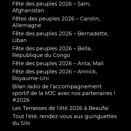
Fête des peuples 2026 – Sam,
Afghanistan
Fêtes des peuples 2026 – Carolin,
Allemagne
Fête des peuples 2026 – Bernadette,
Liban
Fête des peuples 2026 – Bella,
République du Congo
Fête des peuples 2026 – Anta, Mali
Fête des peuples 2026 – Annick,
Royaume-Uni
Bilan radio de l’accompagnement
sportif de la MJC avec nos partenaires !
#2026
Les Terrasses de l’été 2026 à Beaufai
Tout l’été, rendez-vous aux guinguettes
du Silo