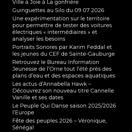
Ville à Joie à La gonfrière
Guinguettes au Silo du 09 07 2026
Une expérimentation sur le territoire
pour permettre de tester des voitures
électriques « intermédiaires » et
analyser les besoins
Portraits Sonores par Karim Feddal et
les jeunes du CEF de Sainte-Gauburge
Retrouvez le Bureau Information
Jeunesse de l’Orne tout l’été près des
plans d’eau et des espaces aquatiques
Les actus d’Annabella Hawk –
Découvrez son nouveau titre Cannelle
Vanille et ses dates
Le Peuple Qui Danse saison 2025/2026
l’Europe
Fête des peuples 2026 – Véronique,
Sénégal