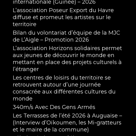
internationale (Guinée) – 2026
L’association Poseur Export du Havre
diffuse et promeut les artistes sur le
territoire
Bilan du volontariat d’équipe de la MJC
de L’Aigle – Promotion 2026
L’association Horizons solidaires permet
aux jeunes de découvrir le monde en
mettant en place des projets culturels à
l’étranger
Les centres de loisirs du territoire se
retrouvent autour d’une journée
consacrée aux différentes cultures du
monde
340m/s Avec Des Gens Armés
Les Terrasses de l’été 2026 à Auguaise –
(Interview d’Oïkoumen, les Mi-gratteurs
et le maire de la commune)