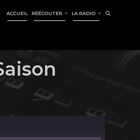
SEARCH
ACCUEIL
RÉÉCOUTER
LA RADIO
Saison