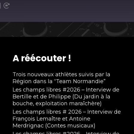
A réécouter !
Trois nouveaux athlètes suivis par la
Région dans la “Team Normandie”
Les champs libres #2026 – Interview de
Bertille et de Philippe (Du jardin à la
bouche, exploitation maraîchère)
Les champs libres # 2026 – Interview de
François Lemaître et Antoine
Merdrignac (Contes musicaux)