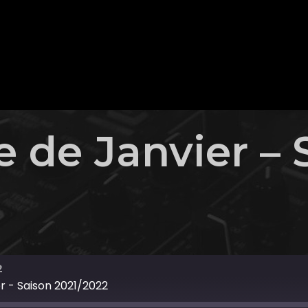
 de Janvier – 
2
r - Saison 2021/2022