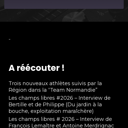
Episode
-
A réécouter !
Trois nouveaux athlètes suivis par la
Région dans la “Team Normandie”
Les champs libres #2026 – Interview de
Bertille et de Philippe (Du jardin à la
bouche, exploitation maraîchère)
Les champs libres # 2026 – Interview de
François Lemaître et Antoine Merdrignac