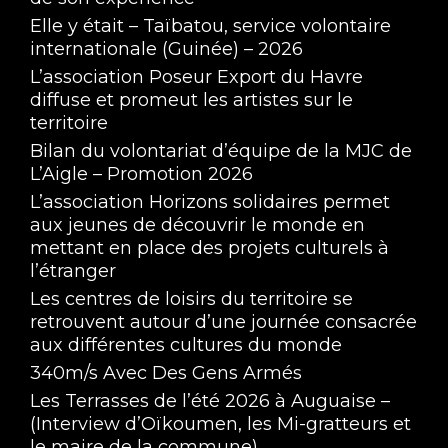
Elle y était – Taïbatou, service volontaire
internationale (Guinée) – 2026
L’association Poseur Export du Havre
diffuse et promeut les artistes sur le
territoire
Bilan du volontariat d’équipe de la MJC de
L’Aigle – Promotion 2026
L’association Horizons solidaires permet
aux jeunes de découvrir le monde en
mettant en place des projets culturels à
l’étranger
Les centres de loisirs du territoire se
retrouvent autour d’une journée consacrée
aux différentes cultures du monde
340m/s Avec Des Gens Armés
Les Terrasses de l’été 2026 à Auguaise –
(Interview d’Oïkoumen, les Mi-gratteurs et
le maire de la commune)