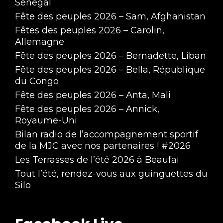
Sénégal
Fête des peuples 2026 – Sam, Afghanistan
Fêtes des peuples 2026 – Carolin,
Allemagne
Fête des peuples 2026 – Bernadette, Liban
Fête des peuples 2026 – Bella, République
du Congo
Fête des peuples 2026 – Anta, Mali
Fête des peuples 2026 – Annick,
Royaume-Uni
Bilan radio de l’accompagnement sportif
de la MJC avec nos partenaires ! #2026
Les Terrasses de l’été 2026 à Beaufai
Tout l’été, rendez-vous aux guinguettes du
Silo