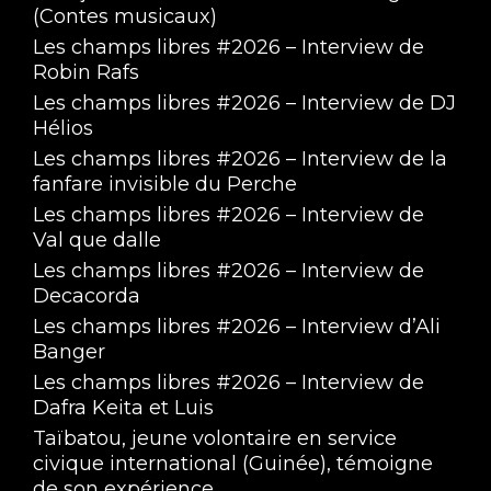
(Contes musicaux)
Les champs libres #2026 – Interview de
Robin Rafs
Les champs libres #2026 – Interview de DJ
Hélios
Les champs libres #2026 – Interview de la
fanfare invisible du Perche
Les champs libres #2026 – Interview de
Val que dalle
Les champs libres #2026 – Interview de
Decacorda
Les champs libres #2026 – Interview d’Ali
Banger
Les champs libres #2026 – Interview de
Dafra Keita et Luis
Taïbatou, jeune volontaire en service
civique international (Guinée), témoigne
de son expérience