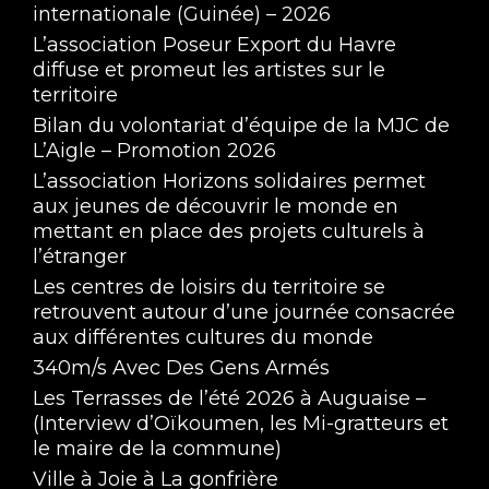
internationale (Guinée) – 2026
L’association Poseur Export du Havre
diffuse et promeut les artistes sur le
territoire
Bilan du volontariat d’équipe de la MJC de
L’Aigle – Promotion 2026
L’association Horizons solidaires permet
aux jeunes de découvrir le monde en
mettant en place des projets culturels à
l’étranger
Les centres de loisirs du territoire se
retrouvent autour d’une journée consacrée
aux différentes cultures du monde
340m/s Avec Des Gens Armés
Les Terrasses de l’été 2026 à Auguaise –
(Interview d’Oïkoumen, les Mi-gratteurs et
le maire de la commune)
Ville à Joie à La gonfrière