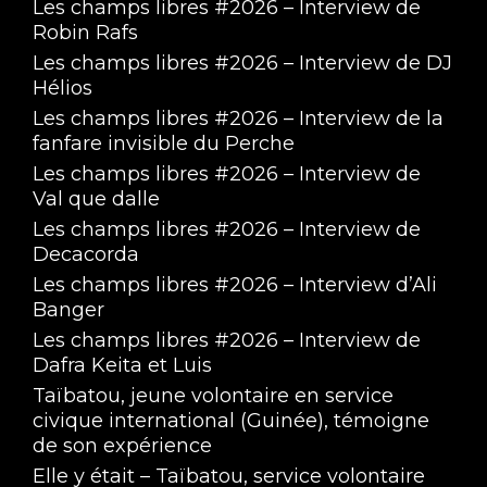
Les champs libres #2026 – Interview de
Robin Rafs
Les champs libres #2026 – Interview de DJ
Hélios
Les champs libres #2026 – Interview de la
fanfare invisible du Perche
Les champs libres #2026 – Interview de
Val que dalle
Les champs libres #2026 – Interview de
Decacorda
Les champs libres #2026 – Interview d’Ali
Banger
Les champs libres #2026 – Interview de
Dafra Keita et Luis
Taïbatou, jeune volontaire en service
civique international (Guinée), témoigne
de son expérience
Elle y était – Taïbatou, service volontaire