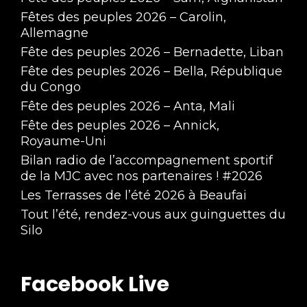
Fêtes des peuples 2026 – Carolin,
Allemagne
Fête des peuples 2026 – Bernadette, Liban
Fête des peuples 2026 – Bella, République
du Congo
Fête des peuples 2026 – Anta, Mali
Fête des peuples 2026 – Annick,
Royaume-Uni
Bilan radio de l’accompagnement sportif
de la MJC avec nos partenaires ! #2026
Les Terrasses de l’été 2026 à Beaufai
Tout l’été, rendez-vous aux guinguettes du
Silo
Facebook Live