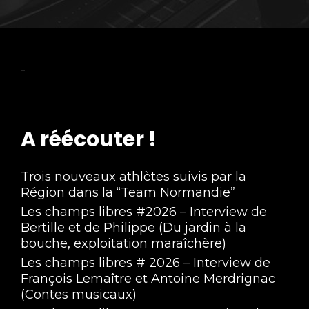
-
A réécouter !
Trois nouveaux athlètes suivis par la
Région dans la “Team Normandie”
Les champs libres #2026 – Interview de
Bertille et de Philippe (Du jardin à la
bouche, exploitation maraîchère)
Les champs libres # 2026 – Interview de
François Lemaître et Antoine Merdrignac
(Contes musicaux)