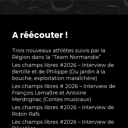
A réécouter !
Trois nouveaux athlètes suivis par la
Région dans la “Team Normandie”
Les champs libres #2026 – Interview de
Bertille et de Philippe (Du jardin à la
bouche, exploitation maraîchère)
Les champs libres # 2026 – Interview de
François Lemaître et Antoine
Merdrignac (Contes musicaux)
Les champs libres #2026 – Interview de
Robin Rafs
Les champs libres #2026 – Interview de