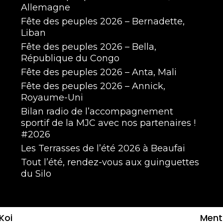
Allemagne
Fête des peuples 2026 – Bernadette,
Liban
Fête des peuples 2026 – Bella,
République du Congo
Fête des peuples 2026 – Anta, Mali
Fête des peuples 2026 – Annick,
Royaume-Uni
Bilan radio de l’accompagnement
sportif de la MJC avec nos partenaires !
#2026
Les Terrasses de l’été 2026 à Beaufai
Tout l’été, rendez-vous aux guinguettes
du Silo
Koi
Menti