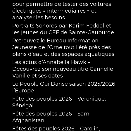
pour permettre de tester des voitures
électriques « intermédiaires » et
analyser les besoins
Portraits Sonores par Karim Feddal et
les jeunes du CEF de Sainte-Gauburge
Retrouvez le Bureau Information
Jeunesse de l’Orne tout l’été près des
plans d’eau et des espaces aquatiques
Les actus d’Annabella Hawk –
Découvrez son nouveau titre Cannelle
Vanille et ses dates
Le Peuple Qui Danse saison 2025/2026
l’Europe
Fête des peuples 2026 – Véronique,
Sénégal
Fête des peuples 2026 – Sam,
Afghanistan
Fêtes des peuples 2026 – Carolin,