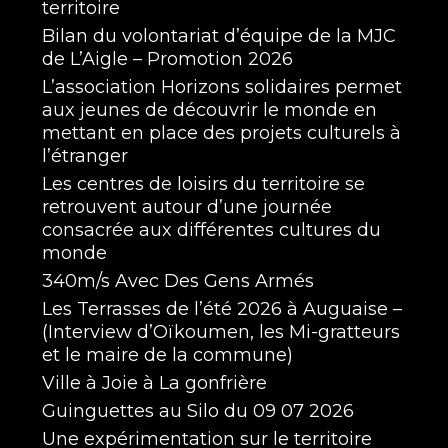
territoire
Bilan du volontariat d’équipe de la MJC
de L’Aigle – Promotion 2026
L’association Horizons solidaires permet
aux jeunes de découvrir le monde en
mettant en place des projets culturels à
l’étranger
Les centres de loisirs du territoire se
retrouvent autour d’une journée
consacrée aux différentes cultures du
monde
340m/s Avec Des Gens Armés
Les Terrasses de l’été 2026 à Auguaise –
(Interview d’Oïkoumen, les Mi-gratteurs
et le maire de la commune)
Ville à Joie à La gonfrière
Guinguettes au Silo du 09 07 2026
Une expérimentation sur le territoire