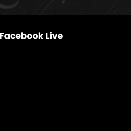
Facebook Live