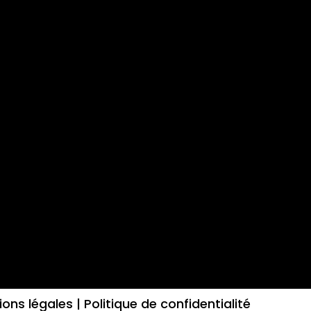
ons légales |
Politique de confidentialité