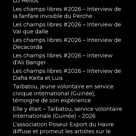
DJ Hélios
Les champs libres #2026 – Interview de
la fanfare invisible du Perche
Les champs libres #2026 – Interview de
Val que dalle
Les champs libres #2026 – Interview de
Decacorda
Les champs libres #2026 – Interview
d’Ali Banger
Les champs libres #2026 – Interview de
Dafra Keita et Luis
Taïbatou, jeune volontaire en service
civique international (Guinée),
témoigne de son expérience
Elle y était – Taïbatou, service volontaire
internationale (Guinée) – 2026
L’association Poseur Export du Havre
diffuse et promeut les artistes sur le