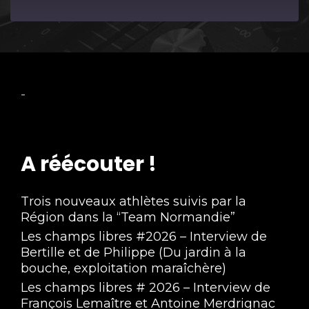
Episode
-
A réécouter !
Trois nouveaux athlètes suivis par la
Région dans la “Team Normandie”
Les champs libres #2026 – Interview de
Bertille et de Philippe (Du jardin à la
bouche, exploitation maraîchère)
Les champs libres # 2026 – Interview de
François Lemaître et Antoine Merdrignac