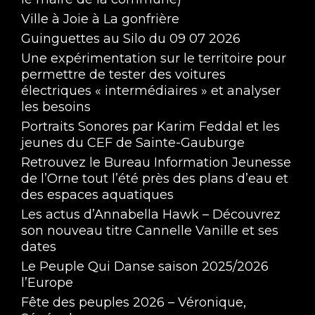
Ville à Joie à La gonfrière
Guinguettes au Silo du 09 07 2026
Une expérimentation sur le territoire pour
permettre de tester des voitures
électriques « intermédiaires » et analyser
les besoins
Portraits Sonores par Karim Feddal et les
jeunes du CEF de Sainte-Gauburge
Retrouvez le Bureau Information Jeunesse
de l’Orne tout l’été près des plans d’eau et
des espaces aquatiques
Les actus d’Annabella Hawk – Découvrez
son nouveau titre Cannelle Vanille et ses
dates
Le Peuple Qui Danse saison 2025/2026
l’Europe
Fête des peuples 2026 – Véronique,