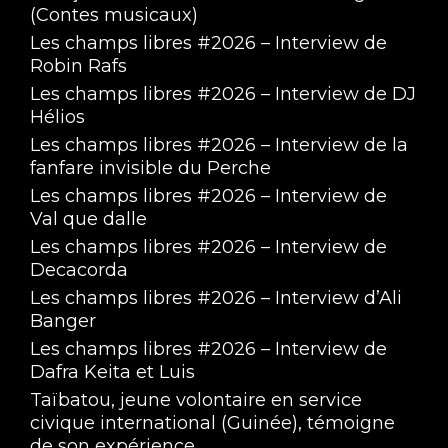
(Contes musicaux)
Les champs libres #2026 – Interview de
Robin Rafs
Les champs libres #2026 – Interview de DJ
Hélios
Les champs libres #2026 – Interview de la
fanfare invisible du Perche
Les champs libres #2026 – Interview de
Val que dalle
Les champs libres #2026 – Interview de
Decacorda
Les champs libres #2026 – Interview d’Ali
Banger
Les champs libres #2026 – Interview de
Dafra Keita et Luis
Taïbatou, jeune volontaire en service
civique international (Guinée), témoigne
de son expérience