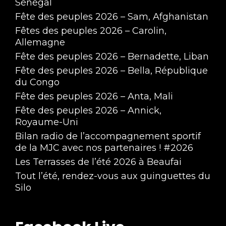
Sénégal
Fête des peuples 2026 – Sam, Afghanistan
Fêtes des peuples 2026 – Carolin,
Allemagne
Fête des peuples 2026 – Bernadette, Liban
Fête des peuples 2026 – Bella, République
du Congo
Fête des peuples 2026 – Anta, Mali
Fête des peuples 2026 – Annick,
Royaume-Uni
Bilan radio de l’accompagnement sportif
de la MJC avec nos partenaires ! #2026
Les Terrasses de l’été 2026 à Beaufai
Tout l’été, rendez-vous aux guinguettes du
Silo