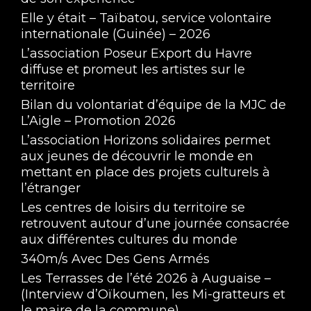
Elle y était – Taïbatou, service volontaire
internationale (Guinée) – 2026
L’association Poseur Export du Havre
diffuse et promeut les artistes sur le
territoire
Bilan du volontariat d’équipe de la MJC de
L’Aigle – Promotion 2026
L’association Horizons solidaires permet
aux jeunes de découvrir le monde en
mettant en place des projets culturels à
l’étranger
Les centres de loisirs du territoire se
retrouvent autour d’une journée consacrée
aux différentes cultures du monde
340m/s Avec Des Gens Armés
Les Terrasses de l’été 2026 à Auguaise –
(Interview d’Oïkoumen, les Mi-gratteurs et
le maire de la commune)