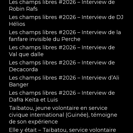
Les champs libres #2026 – Interview de
Robin Rafs
Les champs libres #2026 – Interview de DJ
Hélios
Les champs libres #2026 – Interview de la
fanfare invisible du Perche
Les champs libres #2026 – Interview de
Val que dalle
Les champs libres #2026 – Interview de
Decacorda
Les champs libres #2026 – Interview d’Ali
Banger
Les champs libres #2026 – Interview de
Dafra Keita et Luis
Taïbatou, jeune volontaire en service
civique international (Guinée), témoigne
de son expérience
Elle y était – Taïbatou, service volontaire