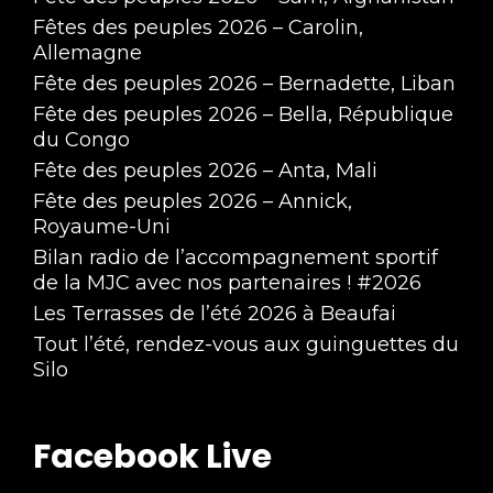
Fêtes des peuples 2026 – Carolin,
Allemagne
Fête des peuples 2026 – Bernadette, Liban
Fête des peuples 2026 – Bella, République
du Congo
Fête des peuples 2026 – Anta, Mali
Fête des peuples 2026 – Annick,
Royaume-Uni
Bilan radio de l’accompagnement sportif
de la MJC avec nos partenaires ! #2026
Les Terrasses de l’été 2026 à Beaufai
Tout l’été, rendez-vous aux guinguettes du
Silo
Facebook Live