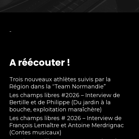
-
A réécouter !
Trois nouveaux athlètes suivis par la
Région dans la “Team Normandie”
Les champs libres #2026 – Interview de
Bertille et de Philippe (Du jardin à la
bouche, exploitation maraîchère)
Les champs libres # 2026 – Interview de
François Lemaître et Antoine Merdrignac
(Contes musicaux)