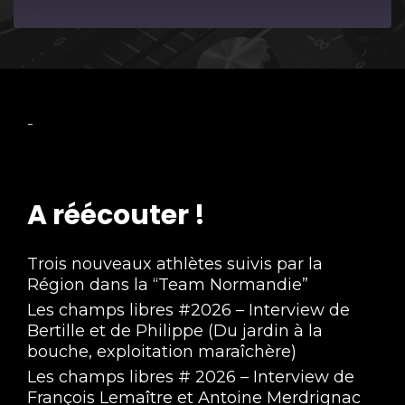
Episode
-
A réécouter !
Trois nouveaux athlètes suivis par la
Région dans la “Team Normandie”
Les champs libres #2026 – Interview de
Bertille et de Philippe (Du jardin à la
bouche, exploitation maraîchère)
Les champs libres # 2026 – Interview de
François Lemaître et Antoine Merdrignac