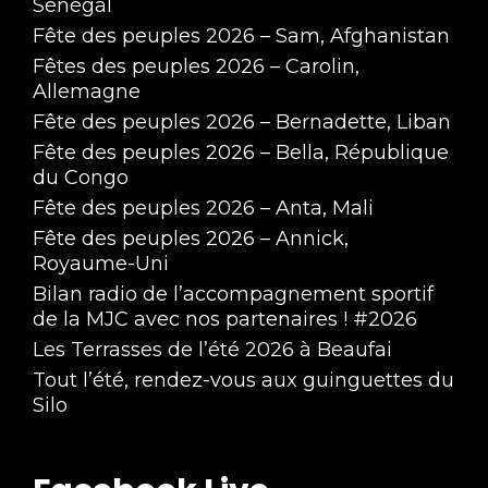
Sénégal
Fête des peuples 2026 – Sam, Afghanistan
Fêtes des peuples 2026 – Carolin,
Allemagne
Fête des peuples 2026 – Bernadette, Liban
Fête des peuples 2026 – Bella, République
du Congo
Fête des peuples 2026 – Anta, Mali
Fête des peuples 2026 – Annick,
Royaume-Uni
Bilan radio de l’accompagnement sportif
de la MJC avec nos partenaires ! #2026
Les Terrasses de l’été 2026 à Beaufai
Tout l’été, rendez-vous aux guinguettes du
Silo