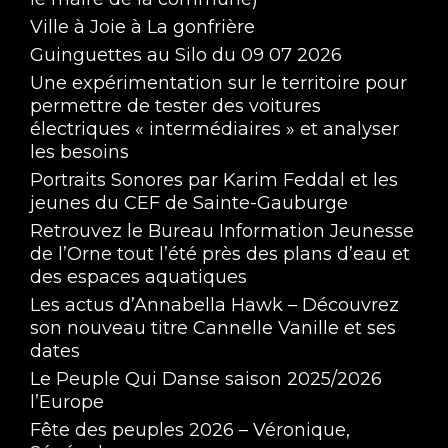
Ville à Joie à La gonfrière
Guinguettes au Silo du 09 07 2026
Une expérimentation sur le territoire pour
permettre de tester des voitures
électriques « intermédiaires » et analyser
les besoins
Portraits Sonores par Karim Feddal et les
jeunes du CEF de Sainte-Gauburge
Retrouvez le Bureau Information Jeunesse
de l’Orne tout l’été près des plans d’eau et
des espaces aquatiques
Les actus d’Annabella Hawk – Découvrez
son nouveau titre Cannelle Vanille et ses
dates
Le Peuple Qui Danse saison 2025/2026
l’Europe
Fête des peuples 2026 – Véronique,