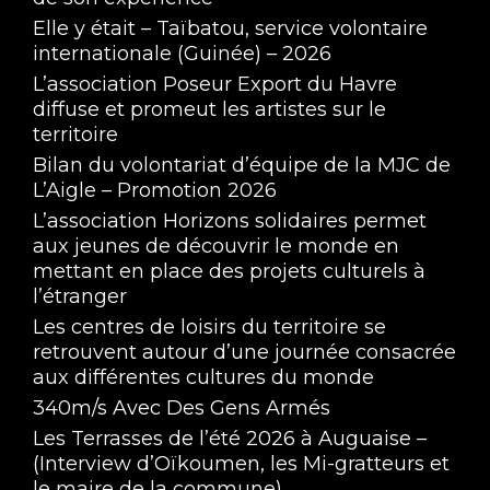
Elle y était – Taïbatou, service volontaire
internationale (Guinée) – 2026
L’association Poseur Export du Havre
diffuse et promeut les artistes sur le
territoire
Bilan du volontariat d’équipe de la MJC de
L’Aigle – Promotion 2026
L’association Horizons solidaires permet
aux jeunes de découvrir le monde en
mettant en place des projets culturels à
l’étranger
Les centres de loisirs du territoire se
retrouvent autour d’une journée consacrée
aux différentes cultures du monde
340m/s Avec Des Gens Armés
Les Terrasses de l’été 2026 à Auguaise –
(Interview d’Oïkoumen, les Mi-gratteurs et
le maire de la commune)