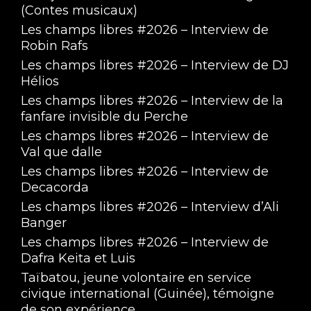
(Contes musicaux)
Les champs libres #2026 – Interview de
Robin Rafs
Les champs libres #2026 – Interview de DJ
Hélios
Les champs libres #2026 – Interview de la
fanfare invisible du Perche
Les champs libres #2026 – Interview de
Val que dalle
Les champs libres #2026 – Interview de
Decacorda
Les champs libres #2026 – Interview d’Ali
Banger
Les champs libres #2026 – Interview de
Dafra Keita et Luis
Taïbatou, jeune volontaire en service
civique international (Guinée), témoigne
de son expérience