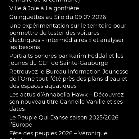
Ville à Joie à La gonfrière
Guinguettes au Silo du 09 07 2026
Une expérimentation sur le territoire pour
permettre de tester des voitures
électriques « intermédiaires » et analyser
les besoins
Portraits Sonores par Karim Feddal et les
jeunes du CEF de Sainte-Gauburge
Retrouvez le Bureau Information Jeunesse
de l’Orne tout l’été près des plans d’eau et
des espaces aquatiques
Les actus d’Annabella Hawk – Découvrez
son nouveau titre Cannelle Vanille et ses
dates
Le Peuple Qui Danse saison 2025/2026
l’Europe
Fête des peuples 2026 – Véronique,