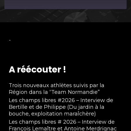
Episode
-
A réécouter !
Trois nouveaux athlètes suivis par la
Région dans la “Team Normandie”
Les champs libres #2026 – Interview de
Bertille et de Philippe (Du jardin à la
bouche, exploitation maraîchère)
Les champs libres # 2026 – Interview de
François Lemaître et Antoine Merdrignac