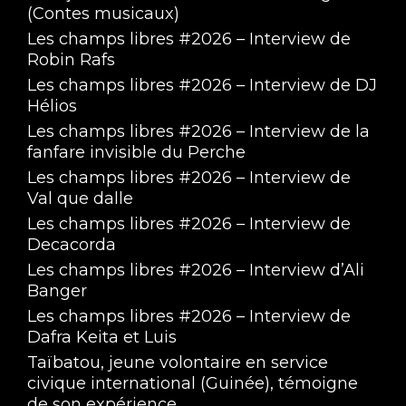
(Contes musicaux)
Les champs libres #2026 – Interview de
Robin Rafs
Les champs libres #2026 – Interview de DJ
Hélios
Les champs libres #2026 – Interview de la
fanfare invisible du Perche
Les champs libres #2026 – Interview de
Val que dalle
Les champs libres #2026 – Interview de
Decacorda
Les champs libres #2026 – Interview d’Ali
Banger
Les champs libres #2026 – Interview de
Dafra Keita et Luis
Taïbatou, jeune volontaire en service
civique international (Guinée), témoigne
de son expérience