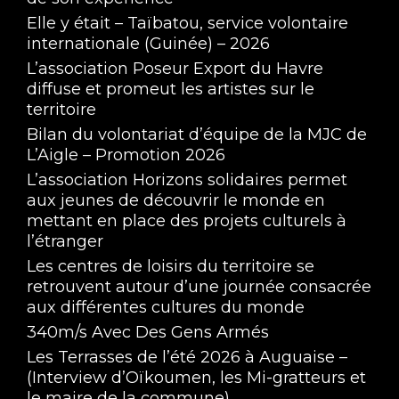
Elle y était – Taïbatou, service volontaire
internationale (Guinée) – 2026
L’association Poseur Export du Havre
diffuse et promeut les artistes sur le
territoire
Bilan du volontariat d’équipe de la MJC de
L’Aigle – Promotion 2026
L’association Horizons solidaires permet
aux jeunes de découvrir le monde en
mettant en place des projets culturels à
l’étranger
Les centres de loisirs du territoire se
retrouvent autour d’une journée consacrée
aux différentes cultures du monde
340m/s Avec Des Gens Armés
Les Terrasses de l’été 2026 à Auguaise –
(Interview d’Oïkoumen, les Mi-gratteurs et
le maire de la commune)