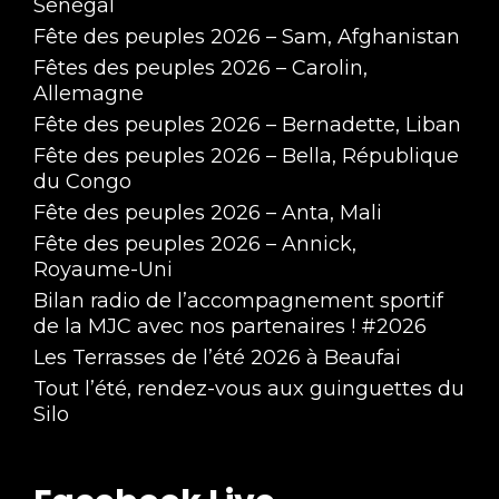
Sénégal
Fête des peuples 2026 – Sam, Afghanistan
Fêtes des peuples 2026 – Carolin,
Allemagne
Fête des peuples 2026 – Bernadette, Liban
Fête des peuples 2026 – Bella, République
du Congo
Fête des peuples 2026 – Anta, Mali
Fête des peuples 2026 – Annick,
Royaume-Uni
Bilan radio de l’accompagnement sportif
de la MJC avec nos partenaires ! #2026
Les Terrasses de l’été 2026 à Beaufai
Tout l’été, rendez-vous aux guinguettes du
Silo