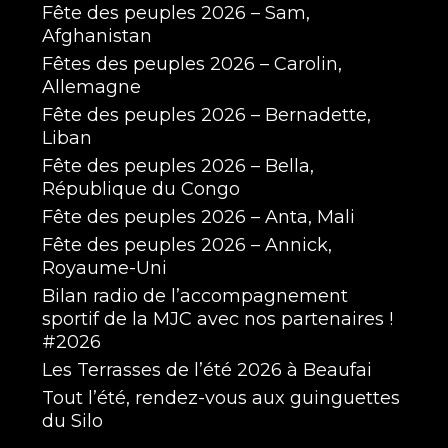
Fête des peuples 2026 – Sam,
Afghanistan
Fêtes des peuples 2026 – Carolin,
Allemagne
Fête des peuples 2026 – Bernadette,
Liban
Fête des peuples 2026 – Bella,
République du Congo
Fête des peuples 2026 – Anta, Mali
Fête des peuples 2026 – Annick,
Royaume-Uni
Bilan radio de l’accompagnement
sportif de la MJC avec nos partenaires !
#2026
Les Terrasses de l’été 2026 à Beaufai
Tout l’été, rendez-vous aux guinguettes
du Silo