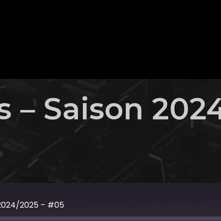
s – Saison 202
 2024/2025 – #05