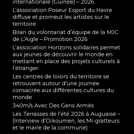
internationale (Guinée) – 2026
L’association Poseur Export du Havre
diffuse et promeut les artistes sur le
territoire
Bilan du volontariat d’équipe de la MJC
de L’Aigle – Promotion 2026
L’association Horizons solidaires permet
aux jeunes de découvrir le monde en
mettant en place des projets culturels à
l’étranger
Les centres de loisirs du territoire se
retrouvent autour d’une journée
consacrée aux différentes cultures du
monde
340m/s Avec Des Gens Armés
Les Terrasses de l’été 2026 à Auguaise –
(Interview d’Oïkoumen, les Mi-gratteurs
et le maire de la commune)