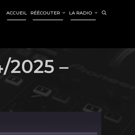
SEARCH
ACCUEIL
RÉÉCOUTER
LA RADIO
4/2025 –