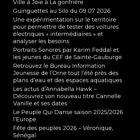
Ville à Joie à La gonfrière
Guinguettes au Silo du 09 07 2026
Une expérimentation sur le territoire
pour permettre de tester des voitures
électriques « intermédiaires » et
analyser les besoins
Portraits Sonores par Karim Feddal et
les jeunes du CEF de Sainte-Gauburge
Retrouvez le Bureau Information
Jeunesse de l’Orne tout l’été près des
plans d’eau et des espaces aquatiques
Les actus d’Annabella Hawk –
Découvrez son nouveau titre Cannelle
Vanille et ses dates
Le Peuple Qui Danse saison 2025/2026
l’Europe
Fête des peuples 2026 – Véronique,
Sénégal