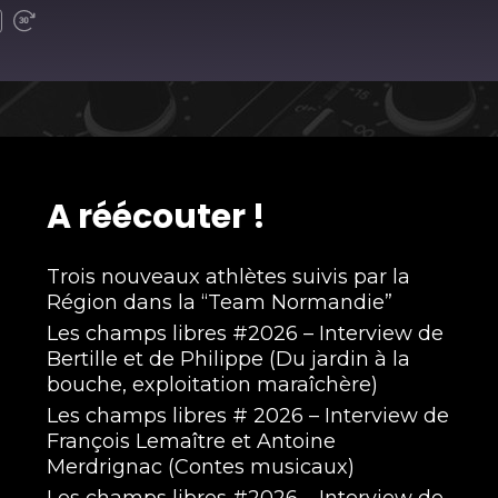
A réécouter !
Trois nouveaux athlètes suivis par la
Région dans la “Team Normandie”
Les champs libres #2026 – Interview de
Bertille et de Philippe (Du jardin à la
bouche, exploitation maraîchère)
Les champs libres # 2026 – Interview de
François Lemaître et Antoine
Merdrignac (Contes musicaux)