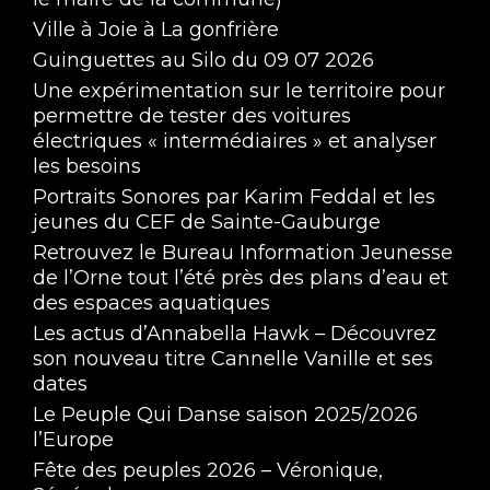
Ville à Joie à La gonfrière
Guinguettes au Silo du 09 07 2026
Une expérimentation sur le territoire pour
permettre de tester des voitures
électriques « intermédiaires » et analyser
les besoins
Portraits Sonores par Karim Feddal et les
jeunes du CEF de Sainte-Gauburge
Retrouvez le Bureau Information Jeunesse
de l’Orne tout l’été près des plans d’eau et
des espaces aquatiques
Les actus d’Annabella Hawk – Découvrez
son nouveau titre Cannelle Vanille et ses
dates
Le Peuple Qui Danse saison 2025/2026
l’Europe
Fête des peuples 2026 – Véronique,