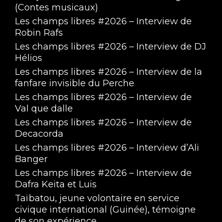
(Contes musicaux)
Les champs libres #2026 – Interview de
Robin Rafs
Les champs libres #2026 – Interview de DJ
Hélios
Les champs libres #2026 – Interview de la
fanfare invisible du Perche
Les champs libres #2026 – Interview de
Val que dalle
Les champs libres #2026 – Interview de
Decacorda
Les champs libres #2026 – Interview d’Ali
Banger
Les champs libres #2026 – Interview de
Dafra Keita et Luis
Taïbatou, jeune volontaire en service
civique international (Guinée), témoigne
de son expérience