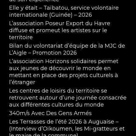
Elle y était – Taïbatou, service volontaire
internationale (Guinée) – 2026
L’association Poseur Export du Havre
diffuse et promeut les artistes sur le
territoire
Bilan du volontariat d’équipe de la MJC de
L’Aigle – Promotion 2026
L’association Horizons solidaires permet
aux jeunes de découvrir le monde en
mettant en place des projets culturels à
l’étranger
Les centres de loisirs du territoire se
retrouvent autour d’une journée consacrée
aux différentes cultures du monde
340m/s Avec Des Gens Armés
Les Terrasses de l’été 2026 à Auguaise –
(Interview d’Oïkoumen, les Mi-gratteurs et
le maire de la commune)