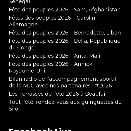
Sénégal
Fête des peuples 2026 – Sam, Afghanistan
Fêtes des peuples 2026 – Carolin,
Allemagne
Fête des peuples 2026 – Bernadette, Liban
Fête des peuples 2026 – Bella, République
du Congo
Fête des peuples 2026 – Anta, Mali
Fête des peuples 2026 – Annick,
Royaume-Uni
Bilan radio de l’accompagnement sportif
de la MJC avec nos partenaires ! #2026
Les Terrasses de l’été 2026 à Beaufai
Tout l’été, rendez-vous aux guinguettes du
Silo