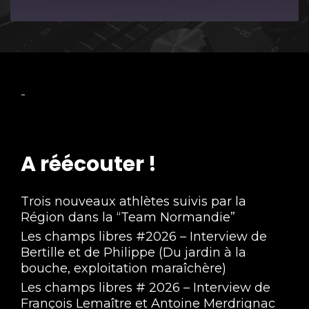
Episode
-
A réécouter !
Trois nouveaux athlètes suivis par la
Région dans la “Team Normandie”
Les champs libres #2026 – Interview de
Bertille et de Philippe (Du jardin à la
bouche, exploitation maraîchère)
Les champs libres # 2026 – Interview de
François Lemaître et Antoine Merdrignac