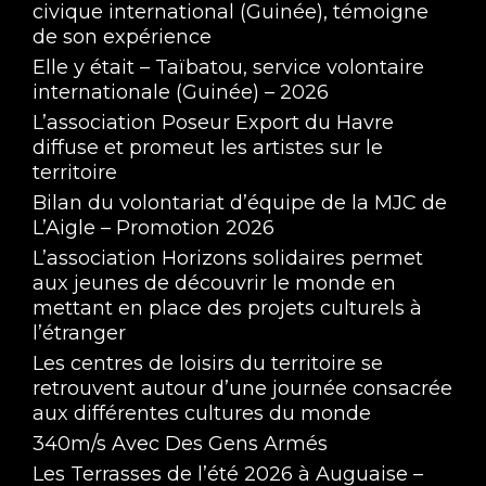
civique international (Guinée), témoigne
de son expérience
Elle y était – Taïbatou, service volontaire
internationale (Guinée) – 2026
L’association Poseur Export du Havre
diffuse et promeut les artistes sur le
territoire
Bilan du volontariat d’équipe de la MJC de
L’Aigle – Promotion 2026
L’association Horizons solidaires permet
aux jeunes de découvrir le monde en
mettant en place des projets culturels à
l’étranger
Les centres de loisirs du territoire se
retrouvent autour d’une journée consacrée
aux différentes cultures du monde
340m/s Avec Des Gens Armés
Les Terrasses de l’été 2026 à Auguaise –