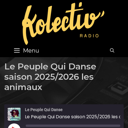
Skip
to
content
Menu
SEA
Le Peuple Qui Danse
saison 2025/2026 les
animaux
Le Peuple Qui Danse
Le Peuple Qui Danse saison 2025/2026 les animaux