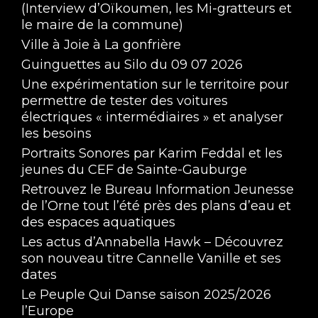
(Interview d’Oïkoumen, les Mi-gratteurs et
le maire de la commune)
Ville à Joie à La gonfrière
Guinguettes au Silo du 09 07 2026
Une expérimentation sur le territoire pour
permettre de tester des voitures
électriques « intermédiaires » et analyser
les besoins
Portraits Sonores par Karim Feddal et les
jeunes du CEF de Sainte-Gauburge
Retrouvez le Bureau Information Jeunesse
de l’Orne tout l’été près des plans d’eau et
des espaces aquatiques
Les actus d’Annabella Hawk – Découvrez
son nouveau titre Cannelle Vanille et ses
dates
Le Peuple Qui Danse saison 2025/2026
l’Europe