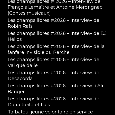
Les champs libres # 2026 – Interview de
François Lemaître et Antoine Merdrignac
(Contes musicaux)
Les champs libres #2026 – Interview de
Robin Rafs
Les champs libres #2026 – Interview de DJ
Hélios
Les champs libres #2026 – Interview de la
fanfare invisible du Perche
Les champs libres #2026 – Interview de
Val que dalle
Les champs libres #2026 – Interview de
Decacorda
Les champs libres #2026 – Interview d’Ali
Banger
Les champs libres #2026 – Interview de
Dafra Keita et Luis
Taïbatou, jeune volontaire en service