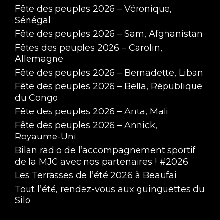
Fête des peuples 2026 – Véronique,
Sénégal
Fête des peuples 2026 – Sam, Afghanistan
Fêtes des peuples 2026 – Carolin,
Allemagne
Fête des peuples 2026 – Bernadette, Liban
Fête des peuples 2026 – Bella, République
du Congo
Fête des peuples 2026 – Anta, Mali
Fête des peuples 2026 – Annick,
Royaume-Uni
Bilan radio de l’accompagnement sportif
de la MJC avec nos partenaires ! #2026
Les Terrasses de l’été 2026 à Beaufai
Tout l’été, rendez-vous aux guinguettes du
Silo