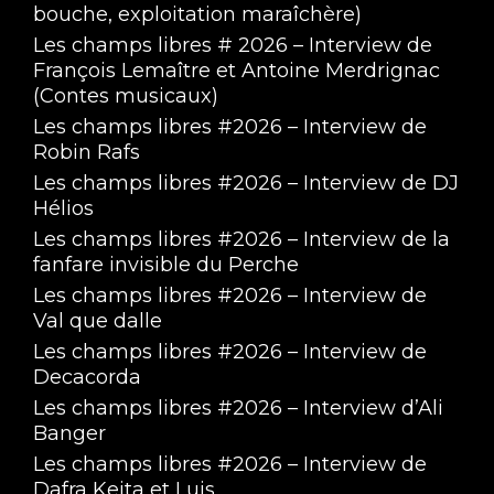
bouche, exploitation maraîchère)
Les champs libres # 2026 – Interview de
François Lemaître et Antoine Merdrignac
(Contes musicaux)
Les champs libres #2026 – Interview de
Robin Rafs
Les champs libres #2026 – Interview de DJ
Hélios
Les champs libres #2026 – Interview de la
fanfare invisible du Perche
Les champs libres #2026 – Interview de
Val que dalle
Les champs libres #2026 – Interview de
Decacorda
Les champs libres #2026 – Interview d’Ali
Banger
Les champs libres #2026 – Interview de
Dafra Keita et Luis