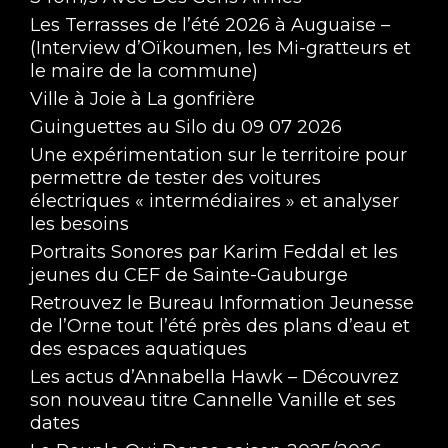
Les Terrasses de l’été 2026 à Auguaise –
(Interview d’Oïkoumen, les Mi-gratteurs et
le maire de la commune)
Ville à Joie à La gonfrière
Guinguettes au Silo du 09 07 2026
Une expérimentation sur le territoire pour
permettre de tester des voitures
électriques « intermédiaires » et analyser
les besoins
Portraits Sonores par Karim Feddal et les
jeunes du CEF de Sainte-Gauburge
Retrouvez le Bureau Information Jeunesse
de l’Orne tout l’été près des plans d’eau et
des espaces aquatiques
Les actus d’Annabella Hawk – Découvrez
son nouveau titre Cannelle Vanille et ses
dates