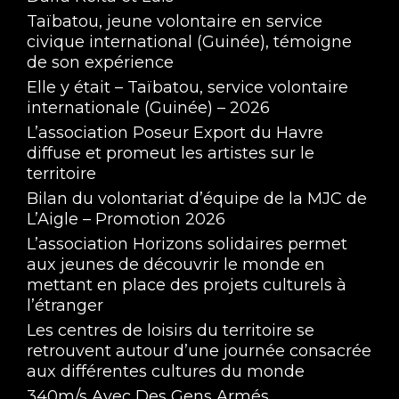
Taïbatou, jeune volontaire en service
civique international (Guinée), témoigne
de son expérience
Elle y était – Taïbatou, service volontaire
internationale (Guinée) – 2026
L’association Poseur Export du Havre
diffuse et promeut les artistes sur le
territoire
Bilan du volontariat d’équipe de la MJC de
L’Aigle – Promotion 2026
L’association Horizons solidaires permet
aux jeunes de découvrir le monde en
mettant en place des projets culturels à
l’étranger
Les centres de loisirs du territoire se
retrouvent autour d’une journée consacrée
aux différentes cultures du monde
340m/s Avec Des Gens Armés