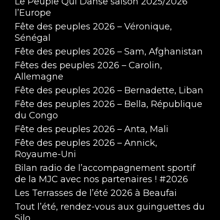
Le Peuple Qui Danse saison 2025/2026
l’Europe
Fête des peuples 2026 – Véronique,
Sénégal
Fête des peuples 2026 – Sam, Afghanistan
Fêtes des peuples 2026 – Carolin,
Allemagne
Fête des peuples 2026 – Bernadette, Liban
Fête des peuples 2026 – Bella, République
du Congo
Fête des peuples 2026 – Anta, Mali
Fête des peuples 2026 – Annick,
Royaume-Uni
Bilan radio de l’accompagnement sportif
de la MJC avec nos partenaires ! #2026
Les Terrasses de l’été 2026 à Beaufai
Tout l’été, rendez-vous aux guinguettes du
Silo