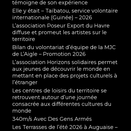
témoigne de son expérience
Elle y était – Taïbatou, service volontaire
internationale (Guinée) – 2026
L’association Poseur Export du Havre
diffuse et promeut les artistes sur le
territoire
Bilan du volontariat d’équipe de la MJC
de L’Aigle – Promotion 2026
L’association Horizons solidaires permet
aux jeunes de découvrir le monde en
mettant en place des projets culturels à
l’étranger
Les centres de loisirs du territoire se
retrouvent autour d’une journée
consacrée aux différentes cultures du
monde
340m/s Avec Des Gens Armés
Les Terrasses de l’été 2026 à Auguaise –