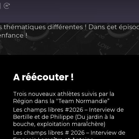
 thématiques différentes ! Dans cet épiso
nfance !
A réécouter !
Trois nouveaux athlètes suivis par la
Région dans la “Team Normandie”
Les champs libres #2026 – Interview de
Bertille et de Philippe (Du jardin à la
bouche, exploitation maraîchère)
Les champs libres # 2026 – Interview de