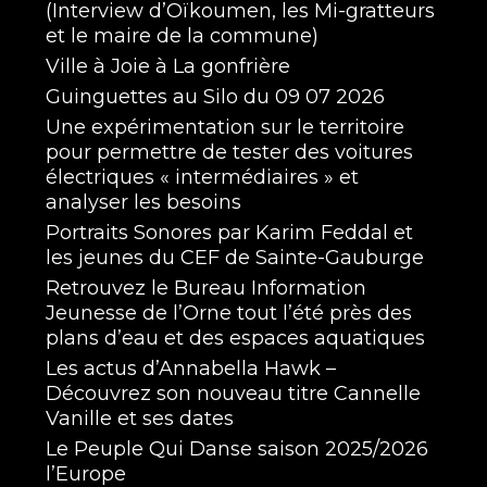
(Interview d’Oïkoumen, les Mi-gratteurs
et le maire de la commune)
Ville à Joie à La gonfrière
Guinguettes au Silo du 09 07 2026
Une expérimentation sur le territoire
pour permettre de tester des voitures
électriques « intermédiaires » et
analyser les besoins
Portraits Sonores par Karim Feddal et
les jeunes du CEF de Sainte-Gauburge
Retrouvez le Bureau Information
Jeunesse de l’Orne tout l’été près des
plans d’eau et des espaces aquatiques
Les actus d’Annabella Hawk –
Découvrez son nouveau titre Cannelle
Vanille et ses dates
Le Peuple Qui Danse saison 2025/2026
l’Europe