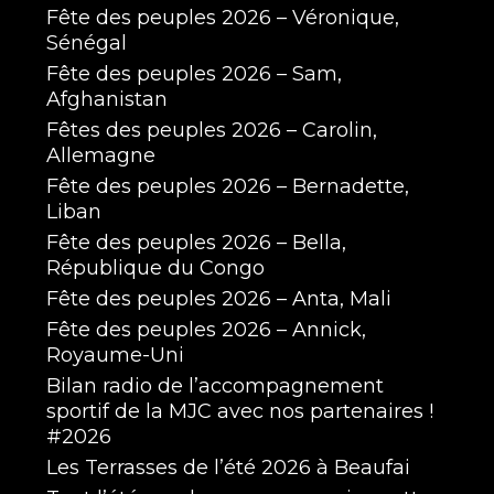
Fête des peuples 2026 – Véronique,
Sénégal
Fête des peuples 2026 – Sam,
Afghanistan
Fêtes des peuples 2026 – Carolin,
Allemagne
Fête des peuples 2026 – Bernadette,
Liban
Fête des peuples 2026 – Bella,
République du Congo
Fête des peuples 2026 – Anta, Mali
Fête des peuples 2026 – Annick,
Royaume-Uni
Bilan radio de l’accompagnement
sportif de la MJC avec nos partenaires !
#2026
Les Terrasses de l’été 2026 à Beaufai