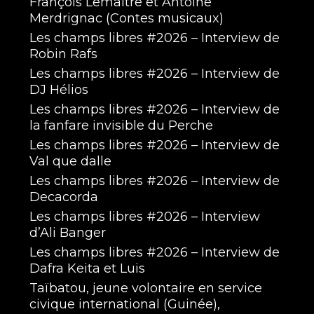
François Lemaître et Antoine
Merdrignac (Contes musicaux)
Les champs libres #2026 – Interview de
Robin Rafs
Les champs libres #2026 – Interview de
DJ Hélios
Les champs libres #2026 – Interview de
la fanfare invisible du Perche
Les champs libres #2026 – Interview de
Val que dalle
Les champs libres #2026 – Interview de
Decacorda
Les champs libres #2026 – Interview
d’Ali Banger
Les champs libres #2026 – Interview de
Dafra Keita et Luis
Taïbatou, jeune volontaire en service
civique international (Guinée),