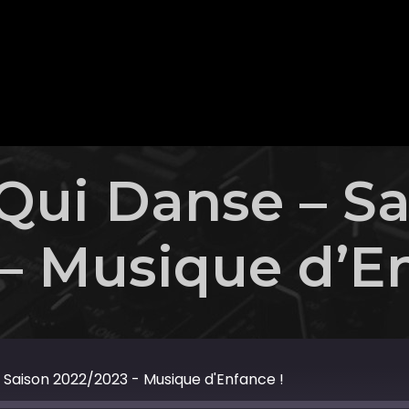
Qui Danse – Sa
– Musique d’En
 Saison 2022/2023 - Musique d'Enfance !