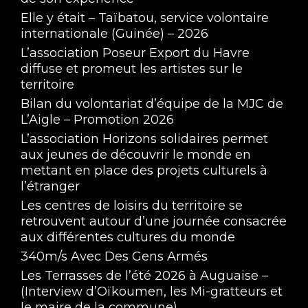
Elle y était – Taïbatou, service volontaire
internationale (Guinée) – 2026
L’association Poseur Export du Havre
diffuse et promeut les artistes sur le
territoire
Bilan du volontariat d’équipe de la MJC de
L’Aigle – Promotion 2026
L’association Horizons solidaires permet
aux jeunes de découvrir le monde en
mettant en place des projets culturels à
l’étranger
Les centres de loisirs du territoire se
retrouvent autour d’une journée consacrée
aux différentes cultures du monde
340m/s Avec Des Gens Armés
Les Terrasses de l’été 2026 à Auguaise –
(Interview d’Oïkoumen, les Mi-gratteurs et
le maire de la commune)