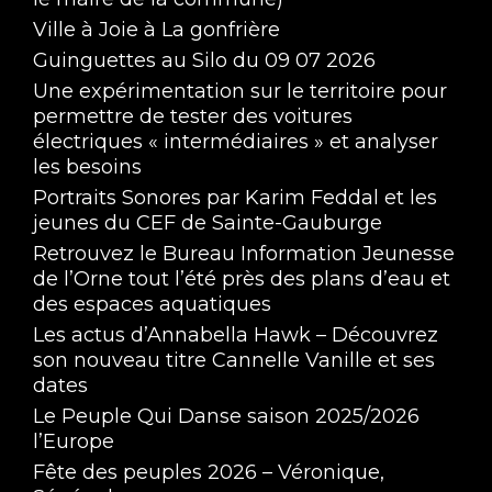
Ville à Joie à La gonfrière
Guinguettes au Silo du 09 07 2026
Une expérimentation sur le territoire pour
permettre de tester des voitures
électriques « intermédiaires » et analyser
les besoins
Portraits Sonores par Karim Feddal et les
jeunes du CEF de Sainte-Gauburge
Retrouvez le Bureau Information Jeunesse
de l’Orne tout l’été près des plans d’eau et
des espaces aquatiques
Les actus d’Annabella Hawk – Découvrez
son nouveau titre Cannelle Vanille et ses
dates
Le Peuple Qui Danse saison 2025/2026
l’Europe
Fête des peuples 2026 – Véronique,