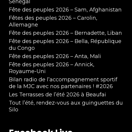
Sénégal
Fête des peuples 2026 – Sam, Afghanistan
Fêtes des peuples 2026 – Carolin,
Allemagne
Fête des peuples 2026 – Bernadette, Liban
Fête des peuples 2026 – Bella, République
du Congo
Fête des peuples 2026 – Anta, Mali
Fête des peuples 2026 – Annick,
Royaume-Uni
Bilan radio de l’accompagnement sportif
de la MJC avec nos partenaires ! #2026
Les Terrasses de l’été 2026 à Beaufai
Tout l’été, rendez-vous aux guinguettes du
Silo