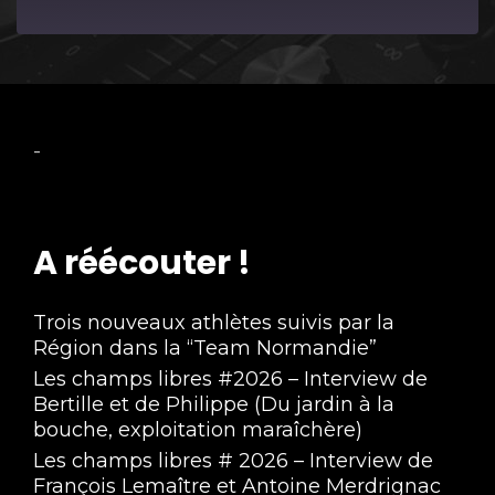
Episode
-
A réécouter !
Trois nouveaux athlètes suivis par la
Région dans la “Team Normandie”
Les champs libres #2026 – Interview de
Bertille et de Philippe (Du jardin à la
bouche, exploitation maraîchère)
Les champs libres # 2026 – Interview de
François Lemaître et Antoine Merdrignac