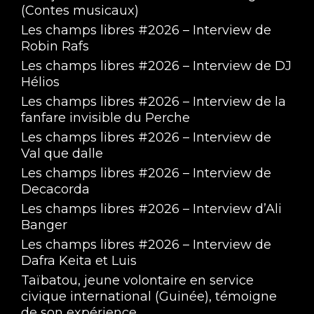
(Contes musicaux)
Les champs libres #2026 – Interview de
Robin Rafs
Les champs libres #2026 – Interview de DJ
Hélios
Les champs libres #2026 – Interview de la
fanfare invisible du Perche
Les champs libres #2026 – Interview de
Val que dalle
Les champs libres #2026 – Interview de
Decacorda
Les champs libres #2026 – Interview d’Ali
Banger
Les champs libres #2026 – Interview de
Dafra Keita et Luis
Taïbatou, jeune volontaire en service
civique international (Guinée), témoigne
de son expérience